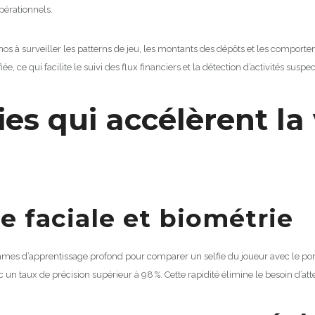
pérationnels.
inos à surveiller les patterns de jeu, les montants des dépôts et les comport
, ce qui facilite le suivi des flux financiers et la détection d’activités suspec
es qui accélèrent la 
e faciale et biométrie
hmes d’apprentissage profond pour comparer un selfie du joueur avec le portr
n taux de précision supérieur à 98 %. Cette rapidité élimine le besoin d’att