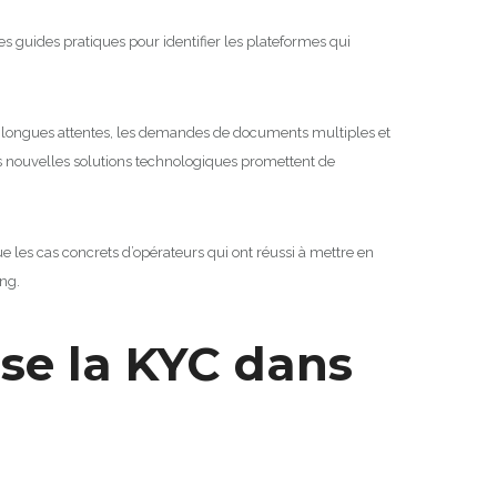
es guides pratiques pour identifier les plateformes qui
s longues attentes, les demandes de documents multiples et
Les nouvelles solutions technologiques promettent de
ue les cas concrets d’opérateurs qui ont réussi à mettre en
ing.
ose la KYC dans