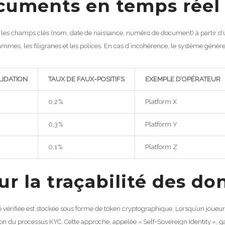
cuments en temps réel g
nt les champs clés (nom, date de naissance, numéro de document) à partir d’u
rammes, les filigranes et les polices. En cas d’incohérence, le système gén
LIDATION
TAUX DE FAUX‑POSITIFS
EXEMPLE D’OPÉRATEUR
0,2 %
Platform X
0,3 %
Platform Y
0,1 %
Platform Z
ur la traçabilité des d
vérifiée est stockée sous forme de token cryptographique. Lorsqu’un joueur s
ition du processus KYC. Cette approche, appelée « Self‑Sovereign Identity », 