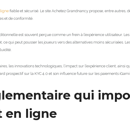
 ligne
fiable et sécurisé. Le site Achetez Grandnancy propose, entre autres, d
es et de conformité.
tionnelle est souvent perçue comme un frein à l’expérience utilisateur. Le
ôt, ce qui peut pousser les joueurs vers des alternatives moins sécurisées. 
luidité.
res, les innovations technologiques, l’impact sur l’expérience client, ainsi q
rd prospectif sur la KYC 4.0 et son influence future sur les paiements iGam
églementaire qui imp
t en ligne