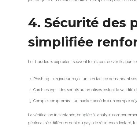
4. Sécurité des
simplifiée renfo
Les fraudeurs exploitent souvent les étapes de vérification l
Phishing – un joueur reçoit un lien factice demandant ses p
Card‑testing – des scripts automatisés testent la validité
Compte compromis – un hacker accède à un compte déjà véri
La vérification instantanée, couplée à l’analyse comportement
géolocalisée différemment du pays de résidence déclaré, le