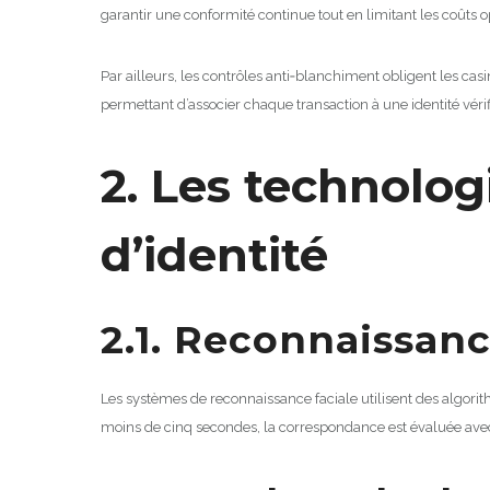
garantir une conformité continue tout en limitant les coûts o
Par ailleurs, les contrôles anti‑blanchiment obligent les cas
permettant d’associer chaque transaction à une identité vérifiée
2. Les technologi
d’identité
2.1. Reconnaissanc
Les systèmes de reconnaissance faciale utilisent des algorit
moins de cinq secondes, la correspondance est évaluée avec u