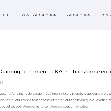
OUT US
POST-PRODUCTION
PRODUCTION
CONT
r iGaming : comment la KYC se transforme en a
SÉ
 passant d’une niche de passionnés à une industrie mondiale qui génère plusi
 les joueurs souhaitent déposer et retirer leurs gains en quelques clics, s
duquel les opérateurs construisent leur proposition de valeur.