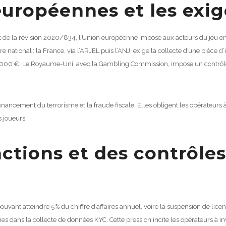
s européennes et les exi
t de la révision 2020/834, l’Union européenne impose aux acteurs du jeu en l
ional : la France, via l’ARJEL puis l’ANJ, exige la collecte d’une pièce d’ide
 1 000 €. Le Royaume-Uni, avec la Gambling Commission, impose un contrôle s
nancement du terrorisme et la fraude fiscale. Elles obligent les opérateurs à 
 joueurs.
nctions et des contrôl
uvant atteindre 5 % du chiffre d’affaires annuel, voire la suspension de lic
es dans la collecte de données KYC. Cette pression incite les opérateurs à i