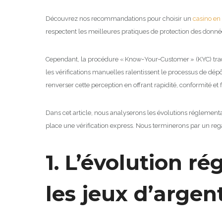
Découvrez nos recommandations pour choisir un
casino en
respectent les meilleures pratiques de protection des donné
Cependant, la procédure « Know‑Your‑Customer » (KYC) tradi
les vérifications manuelles ralentissent le processus de dép
renverser cette perception en offrant rapidité, conformité et f
Dans cet article, nous analyserons les évolutions réglementai
place une vérification express. Nous terminerons par un rega
1. L’évolution r
les jeux d’argen