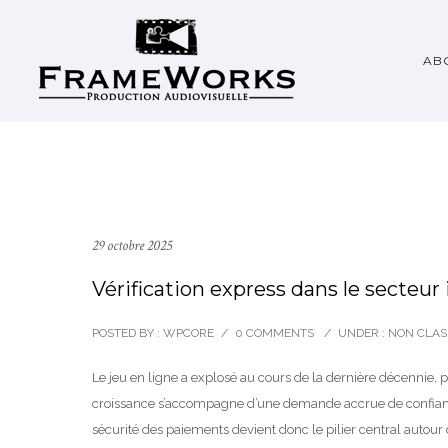
AB
29 octobre 2025
Vérification express dans le secteu
POSTED BY : WPCORE
/
0 COMMENTS
/
UNDER :
NON CLAS
Le jeu en ligne a explosé au cours de la dernière décennie,
croissance s’accompagne d’une demande accrue de confiance :
sécurité des paiements devient donc le pilier central autour 