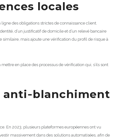
gences locales
igne des obligations strictes de connaissance client.
ntité, d’un justificatif de domicile et d’un relevé bancaire
imilaire, mais ajoute une vérification du profil de risque à
mettre en place des processus de vérification qui, s’ils sont
es anti‑blanchiment
ence. En 2023, plusieurs plateformes européennes ont vu
nvestir massivement dans des solutions automatisées, afin de