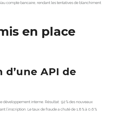
u’au compte bancaire, rendant les tentatives de blanchiment
 mis en place
n d’une API de
 de développement interne. Résultat : 92 % des nouveaux
l’inscription. Le taux de fraude a chuté de 1,8 % à 0,6 %