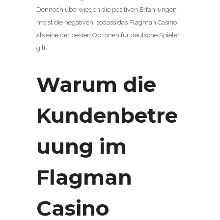
Dennoch überwiegen die positiven Erfahrungen
meist die negativen, sodass das Flagman Casino
als eine der besten Optionen für deutsche Spieler
gilt.
Warum die
Kundenbetre
uung im
Flagman
Casino