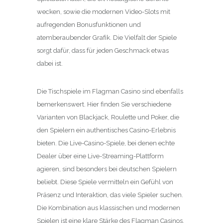
wecken, sowie die modernen Video-Slots mit
aufregenden Bonusfunktionen und
atemberaubender Grafik. Die Vielfalt der Spiele
sorgt dafür, dass für jeden Geschmack etwas
dabei ist.
Die Tischspiele im Flagman Casino sind ebenfalls
bemerkenswert. Hier finden Sie verschiedene
Varianten von Blackjack, Roulette und Poker, die
den Spielern ein authentisches Casino-Erlebnis
bieten. Die Live-Casino-Spiele, bei denen echte
Dealer über eine Live-Streaming-Plattform
agieren, sind besonders bei deutschen Spielern
beliebt. Diese Spiele vermitteln ein Gefühl von
Präsenz und Interaktion, das viele Spieler suchen.
Die Kombination aus klassischen und modernen
Spielen ist eine klare Stärke des Flagman Casinos.