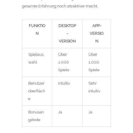
gesamte Erfahrung noch attraktiver macht.
FUNKTIO
DESKTOP
APP-
N
-
VERSIO
VERSION
N
Spielaus
Über
Über
wahl
1.000
1.000
Spiele
Spiele
Benutzer
Intuitiv
Sehr
oberfläch
intuitiv
e
Bonusan
Ja
Ja
gebote