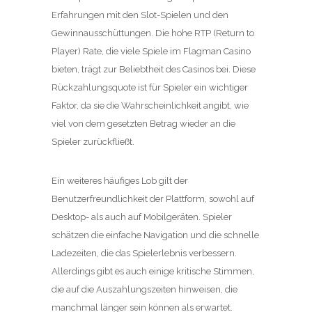
Erfahrungen mit den Slot-Spielen und den
Gewinnausschüttungen. Die hohe RTP (Return to
Player) Rate, die viele Spiele im Flagman Casino
bieten, trägt zur Beliebtheit des Casinos bei. Diese
Rückzahlungsquote ist für Spieler ein wichtiger
Faktor, da sie die Wahrscheinlichkeit angibt, wie
viel von dem gesetzten Betrag wieder an die
Spieler zurückfließt.
Ein weiteres häufiges Lob gilt der
Benutzerfreundlichkeit der Plattform, sowohl auf
Desktop- als auch auf Mobilgeräten. Spieler
schätzen die einfache Navigation und die schnelle
Ladezeiten, die das Spielerlebnis verbessern.
Allerdings gibt es auch einige kritische Stimmen,
die auf die Auszahlungszeiten hinweisen, die
manchmal länger sein können als erwartet.