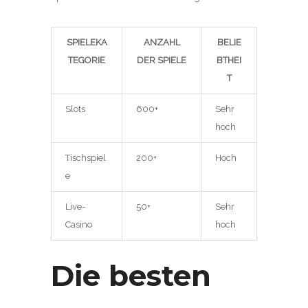
SPIELEKA
ANZAHL
BELIE
TEGORIE
DER SPIELE
BTHEI
T
Slots
600+
Sehr
hoch
Tischspiel
200+
Hoch
e
Live-
50+
Sehr
Casino
hoch
Die besten