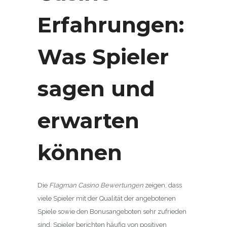
Erfahrungen:
Was Spieler
sagen und
erwarten
können
Die
Flagman Casino Bewertungen
zeigen, dass
viele Spieler mit der Qualität der angebotenen
Spiele sowie den Bonusangeboten sehr zufrieden
sind. Spieler berichten häufig von positiven