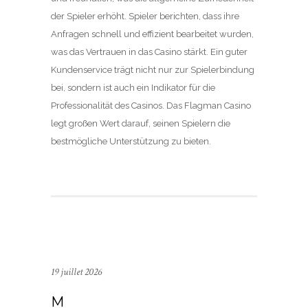
der Spieler erhöht. Spieler berichten, dass ihre
Anfragen schnell und effizient bearbeitet wurden,
was das Vertrauen in das Casino stärkt. Ein guter
Kundenservice trägt nicht nur zur Spielerbindung
bei, sondern ist auch ein Indikator für die
Professionalität des Casinos. Das Flagman Casino
legt großen Wert darauf, seinen Spielern die
bestmögliche Unterstützung zu bieten.
19 juillet 2026
M