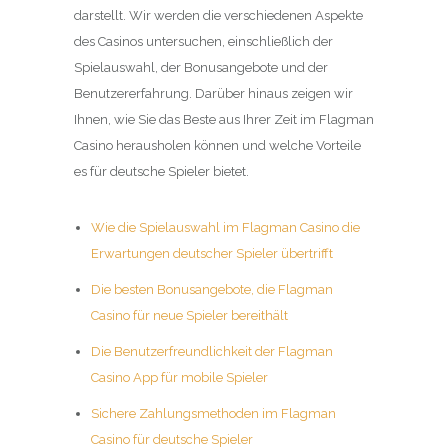
darstellt. Wir werden die verschiedenen Aspekte
des Casinos untersuchen, einschließlich der
Spielauswahl, der Bonusangebote und der
Benutzererfahrung. Darüber hinaus zeigen wir
Ihnen, wie Sie das Beste aus Ihrer Zeit im Flagman
Casino herausholen können und welche Vorteile
es für deutsche Spieler bietet.
Wie die Spielauswahl im Flagman Casino die
Erwartungen deutscher Spieler übertrifft
Die besten Bonusangebote, die Flagman
Casino für neue Spieler bereithält
Die Benutzerfreundlichkeit der Flagman
Casino App für mobile Spieler
Sichere Zahlungsmethoden im Flagman
Casino für deutsche Spieler