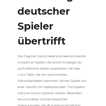
deutscher
Spieler
übertrifft
Das Flagman Casino bietet eine beeindruckende
Auswahl an Spielen, die sowohl Einsteiger als
auch erfahrene Spieler ansprechen. Mit über
1.000 Titeln, die von renommierten
Softwareanbietern stammen, können Spieler aus
einer Vielzahl von Spielautomaten, Tischspielen
und Live-Casino-Optionen wählen. Besonders
hervorzuheben sind die klassischen
Spielautomaten, die oft nostalgische Gefühle