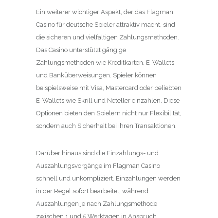
Ein weiterer wichtiger Aspekt, der das Flagman
Casino für deutsche Spieler attraktiv macht, sind
die sicheren und vielfältigen Zahlungsmethoden.
Das Casino unterstützt gängige
Zahlungsmethoden wie Kreditkarten, E-Wallets
und Banküberweisungen. Spieler können
beispielsweise mit Visa, Mastercard oder beliebten
E-Wallets wie Skrill und Neteller einzahlen. Diese
Optionen bieten den Spielern nicht nur Flexibilität,
sondern auch Sicherheit bei ihren Transaktionen.
Darüber hinaus sind die Einzahlungs- und
Auszahlungsvorgänge im Flagman Casino
schnell und unkompliziert. Einzahlungen werden
in der Regel sofort bearbeitet, während
Auszahlungen je nach Zahlungsmethode
zwischen 1 und 5 Werktagen in Anspruch