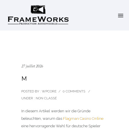
27 juillet 2026
M
POSTED BY : WPCORE
/
0 COMMENTS
/
UNDER :
NON CLASSÉ
In diesem Artikel werden wir die Gründe
beleuchten, warum das
Flagman Casino Online
eine hervorragende Wahl für deutsche Spieler