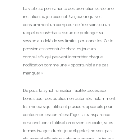
La visibilité permanente des promotions crée une
incitation au jeu excessif. Un joueur qui voit
constamment un compteur de free spins ou un
rappel de cash‑back risque de prolonger sa
session au-delà de ses limites personnelles. Cette
pression est accentuée chez les joueurs
compulsifs, qui peuvent interpréter chaque
notification comme une « opportunité à ne pas
manquer ».
De plus, la synchronisation facilite l’accès aux
bonus pour des publics non autorisés, notamment
les mineurs qui utilisent plusieurs appareils pour
contourner les contrôles d’âge. La transparence
des conditions d’utilisation devient cruciale ; si les
termes (wager, durée, jeux éligibles) ne sont pas
clairement affichés sur chaque appareil, le joueur