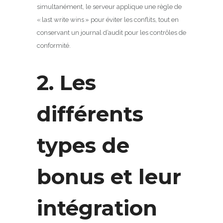
simultanément, le serveur applique une règle de
« last write wins » pour éviter les conflits, tout en
conservant un journal d’audit pour les contrôles de
conformité.
2. Les
différents
types de
bonus et leur
intégration