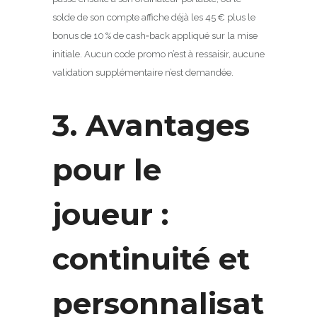
solde de son compte affiche déjà les 45 € plus le
bonus de 10 % de cash‑back appliqué sur la mise
initiale. Aucun code promo n’est à ressaisir, aucune
validation supplémentaire n’est demandée.
3. Avantages
pour le
joueur :
continuité et
personnalisat