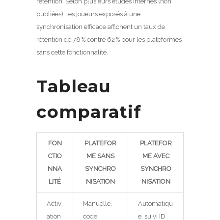
rétention. Selon plusieurs études internes (non
publiées), les joueurs exposés à une
synchronisation efficace affichent un taux de
rétention de 78 % contre 62 % pour les plateformes
sans cette fonctionnalité.
Tableau
comparatif
FON
PLATEFOR
PLATEFOR
CTIO
ME SANS
ME AVEC
NNA
SYNCHRO
SYNCHRO
LITÉ
NISATION
NISATION
Activ
Manuelle,
Automatiqu
ation
code
e, suivi ID