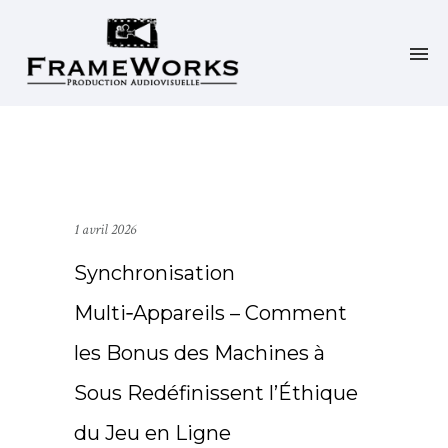
1 avril 2026
Synchronisation
Multi‑Appareils – Comment
les Bonus des Machines à
Sous Redéfinissent l’Éthique
du Jeu en Ligne