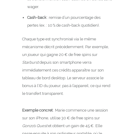
wager.
Cash‑back
: remise d’un pourcentage des
pertes (ex. : 10 % de cash‑back quotidien).
Chaque type est synchronisé via le même
mécanisme décrit précédemment. Par exemple,
un joueur qui gagne 20 € de free spins sur
Starburst
depuis son smartphone verra
immédiatement ces crédits apparaître sur son
tableau de bord desktop. Le serveur associe le
bonus à l’ID du joueur, pas à l’appareil, ce qui rend
le transfert transparent.
Exemple concret
: Marie commence une session
sur son iPhone, utilise 30 € de free spins sur
Gonzo’s Quest
et obtient un gain de 45 €. Elle
passe ensuite à son ordinateur portable, où le