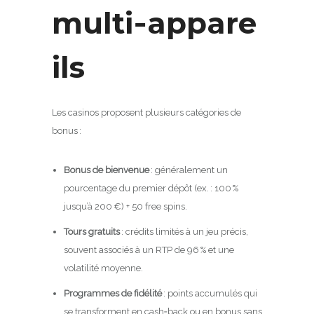
multi‑appare
ils
Les casinos proposent plusieurs catégories de
bonus :
Bonus de bienvenue
: généralement un
pourcentage du premier dépôt (ex. : 100 %
jusqu’à 200 €) + 50 free spins.
Tours gratuits
: crédits limités à un jeu précis,
souvent associés à un RTP de 96 % et une
volatilité moyenne.
Programmes de fidélité
: points accumulés qui
se transforment en cash‑back ou en bonus sans