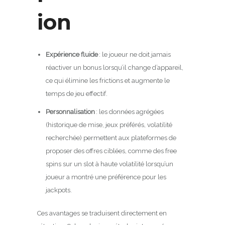
ion
Expérience fluide
: le joueur ne doit jamais
réactiver un bonus lorsqu’il change d’appareil,
ce qui élimine les frictions et augmente le
temps de jeu effectif.
Personnalisation
: les données agrégées
(historique de mise, jeux préférés, volatilité
recherchée) permettent aux plateformes de
proposer des offres ciblées, comme des free
spins sur un slot à haute volatilité lorsqu’un
joueur a montré une préférence pour les
jackpots.
Ces avantages se traduisent directement en