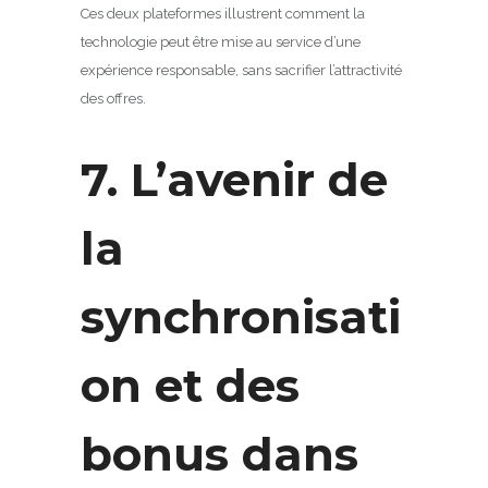
Ces deux plateformes illustrent comment la
technologie peut être mise au service d’une
expérience responsable, sans sacrifier l’attractivité
des offres.
7. L’avenir de
la
synchronisati
on et des
bonus dans