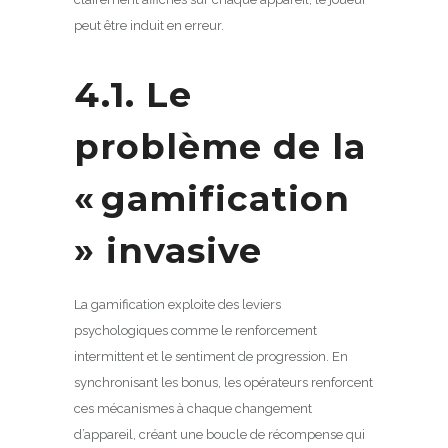
peut être induit en erreur.
4.1. Le
problème de la
« gamification
» invasive
La gamification exploite des leviers
psychologiques comme le renforcement
intermittent et le sentiment de progression. En
synchronisant les bonus, les opérateurs renforcent
ces mécanismes à chaque changement
d’appareil, créant une boucle de récompense qui