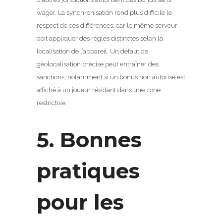
wager. La synchronisation rend plus difficile le
respect de ces différences, car le même serveur
doit appliquer des règles distinctes selon la
localisation de l’appareil. Un défaut de
géolocalisation précise peut entraîner des
sanctions, notamment si un bonus non autorisé est
affiché à un joueur résidant dans une zone
restrictive.
5. Bonnes
pratiques
pour les