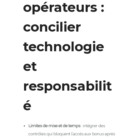
opérateurs :
concilier
technologie
et
responsabilit
é
Limites de mise et de temps
: intégrer des
contrôles qui bloquent l’accès aux bonus après