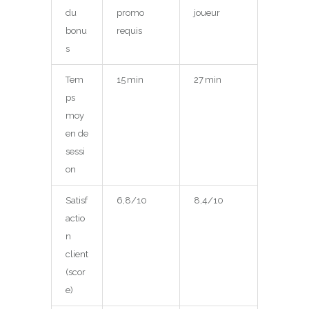
du
promo
joueur
bonu
requis
s
Tem
15 min
27 min
ps
moy
en de
sessi
on
Satisf
6,8/10
8,4/10
actio
n
client
(scor
e)