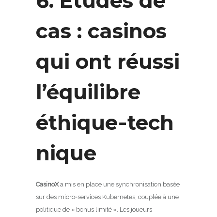
6. Études de
cas : casinos
qui ont réussi
l’équilibre
éthique‑tech
nique
CasinoX
a mis en place une synchronisation basée
sur des micro‑services Kubernetes, couplée à une
politique de « bonus limité ». Les joueurs