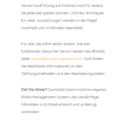
Version läuft flüssig auf Android und iOS, sodass
Sie jederzeit spielen können. Und das Wichtigste
für viele: Auszahlungen werden in der Regel
innerhalb von 10 Minuten bearbeitet.
Für alle, die sofort sehen wollen, wie das
funktioniert, besuchen Sie am besten die offizielle
Seite:
casinolab-casino-gewinn.com
. Dort finden
Sie detaillierte Informationen zu den
Zahlungsmethoden und den Bearbeitungszeiten.
Did You Know?
Casinolab Casino nutzt ein eigenes
Risiko‑Management‑System, das verdächtige
Aktivitäten in Echtzeit erkennt und so Betrug
verhindert.