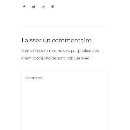
Laisser un commentaire
Votre adresse e-mail ne sera pas publiée.
Les
champs obligatoires sont indiqués avec
*