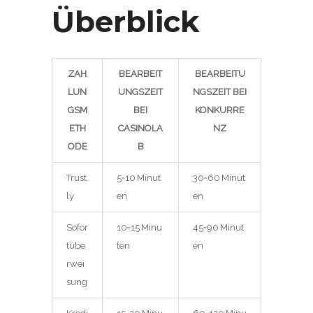
Überblick
ZAH
BEARBEIT
BEARBEITU
LUN
UNGSZEIT
NGSZEIT BEI
GSM
BEI
KONKURRE
ETH
CASINOLA
NZ
ODE
B
Trust
5‑10 Minut
30‑60 Minut
ly
en
en
Sofor
10‑15 Minu
45‑90 Minut
tübe
ten
en
rwei
sung