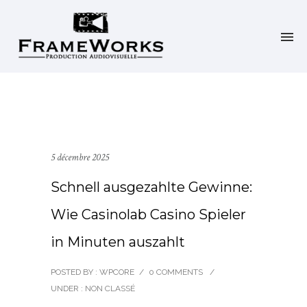
5 décembre 2025
Schnell ausgezahlte Gewinne:
Wie Casinolab Casino Spieler
in Minuten auszahlt
POSTED BY : WPCORE
/
0 COMMENTS
/
UNDER :
NON CLASSÉ