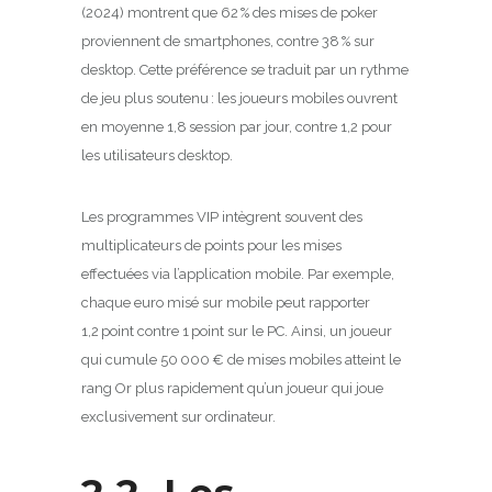
(2024) montrent que 62 % des mises de poker
proviennent de smartphones, contre 38 % sur
desktop. Cette préférence se traduit par un rythme
de jeu plus soutenu : les joueurs mobiles ouvrent
en moyenne 1,8 session par jour, contre 1,2 pour
les utilisateurs desktop.
Les programmes VIP intègrent souvent des
multiplicateurs de points pour les mises
effectuées via l’application mobile. Par exemple,
chaque euro misé sur mobile peut rapporter
1,2 point contre 1 point sur le PC. Ainsi, un joueur
qui cumule 50 000 € de mises mobiles atteint le
rang Or plus rapidement qu’un joueur qui joue
exclusivement sur ordinateur.