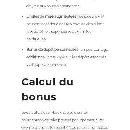
de 30 % aux tournois standards.
Limites de mise augmentées
: les joueurs VIP
peuvent accéder à des tables avec des blinds
jusqu’à 10 fois supérieures aux limites
habituelles.
Bonus de dépôt personnalisés
: un pourcentage
additionnel (10 %‑25 %) sur les dépôts effectués
via l’application mobile.
Calcul du
bonus
Le calcul du cash‑back s’appuie sur le
pourcentage de rake prélevé par l’opérateur. Par
exemple, si un site retient 5 % de rake sur un pot de