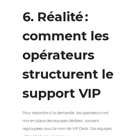
6. Réalité :
comment les
opérateurs
structurent le
support VIP
Pour répondre à la demande, les opérateurs ont
mis en place des équipes dédiées, souvent
regroupées sous le nom de VIP Desk. Ces équipes