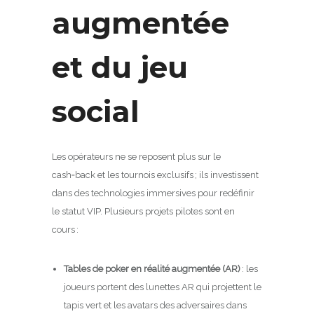
augmentée
et du jeu
social
Les opérateurs ne se reposent plus sur le
cash‑back et les tournois exclusifs ; ils investissent
dans des technologies immersives pour redéfinir
le statut VIP. Plusieurs projets pilotes sont en
cours :
Tables de poker en réalité augmentée (AR)
: les
joueurs portent des lunettes AR qui projettent le
tapis vert et les avatars des adversaires dans