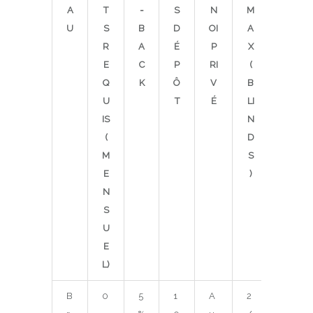
A
T
‑
S
N
M
U
S
B
D
OI
A
R
A
É
P
X
E
C
P
RI
(
Q
K
Ô
V
B
U
T
É
LI
IS
N
(
D
M
S
E
)
N
S
U
E
L)
B
0
5
1
A
2