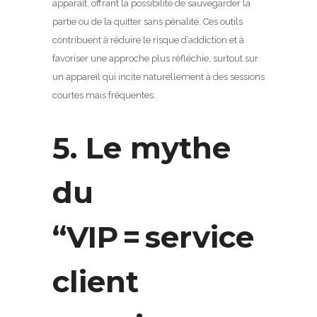
apparaît, offrant la possibilité de sauvegarder la
partie ou de la quitter sans pénalité. Ces outils
contribuent à réduire le risque d’addiction et à
favoriser une approche plus réfléchie, surtout sur
un appareil qui incite naturellement à des sessions
courtes mais fréquentes.
5. Le mythe
du
“VIP = service
client