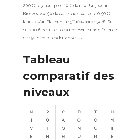
200 €, le joueur perd 10 € de rake. Un joueur
Bronze avec 5 % de cash‑back récupère 0,50 €,
tandis qu’un Platinum à 15 % récupère 1,50 €. Sur
10 000 € de mises, cela représente une différence
de 150 € entre les deux niveaux.
Tableau
comparatif des
niveaux
N
P
C
B
T
LI
I
O
A
O
O
M
V
I
S
N
U
IT
E
N
H
U
R
E