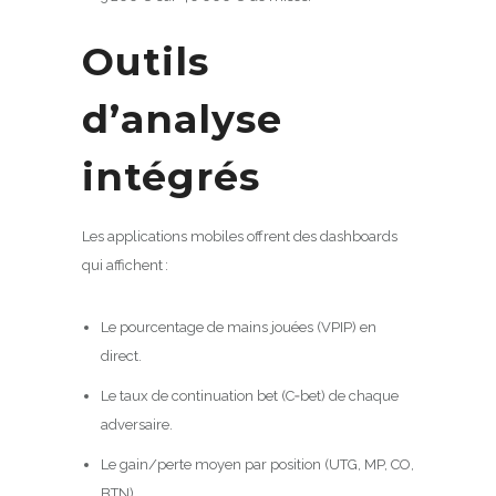
Outils
d’analyse
intégrés
Les applications mobiles offrent des dashboards
qui affichent :
Le pourcentage de mains jouées (VPIP) en
direct.
Le taux de continuation bet (C‑bet) de chaque
adversaire.
Le gain/perte moyen par position (UTG, MP, CO,
BTN).