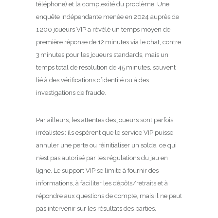
téléphone) et la complexité du problème. Une
enquête indépendante menée en 2024 auprès de
1 200 joueurs VIP a révélé un temps moyen de
première réponse de 12 minutes via le chat, contre
3 minutes pour les joueurs standards, mais un
temps total de résolution de 45 minutes, souvent
lié à des vérifications d’identité ou à des
investigations de fraude.
Par ailleurs, les attentes des joueurs sont parfois
irréalistes : ils espèrent que le service VIP puisse
annuler une perte ou réinitialiser un solde, ce qui
n’est pas autorisé par les régulations du jeu en
ligne. Le support VIP se limite à fournir des
informations, à faciliter les dépôts/retraits et à
répondre aux questions de compte, mais il ne peut
pas intervenir sur les résultats des parties.