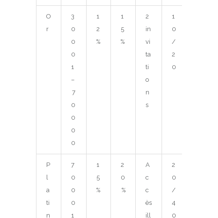
O
3
1
1
2
1
r
0
2
5
in
0
0
%
%
vi
/
0
ta
2
1
ti
0
–
o
7
n
0
s
0
0
0
P
7
1
2
A
2
l
0
5
0
c
0
a
0
%
%
c
/
ti
0
ès
4
n
1
ill
0