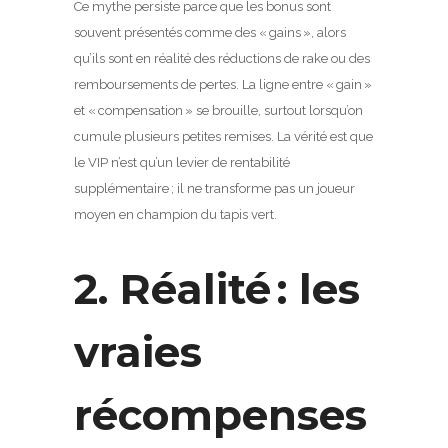
Ce mythe persiste parce que les bonus sont
souvent présentés comme des « gains », alors
qu’ils sont en réalité des réductions de rake ou des
remboursements de pertes. La ligne entre « gain »
et « compensation » se brouille, surtout lorsqu’on
cumule plusieurs petites remises. La vérité est que
le VIP n’est qu’un levier de rentabilité
supplémentaire ; il ne transforme pas un joueur
moyen en champion du tapis vert.
2. Réalité : les
vraies
récompenses