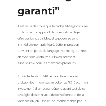
garanti”
Il est facile de croire que le badge VIP agit comme
un talisman : il apparaît dans les salons de jeu, il
offre des bonus visibles, et le joueur se sent
immédiatement privilégié. Cette impression
provient en partie du langage marketing, qui met
en avant des « retours sur investissement
supérieurs » pour les membres premium.
En vérité, le statut VIP ne modifie en rien les
probabilités inhérentes au poker. Le ROI (return on
investment) d’un joueur dépend avant tout de sa
stratégie, de son niveau de compétence et de la
variance du jeu. Une étude interne menée par un