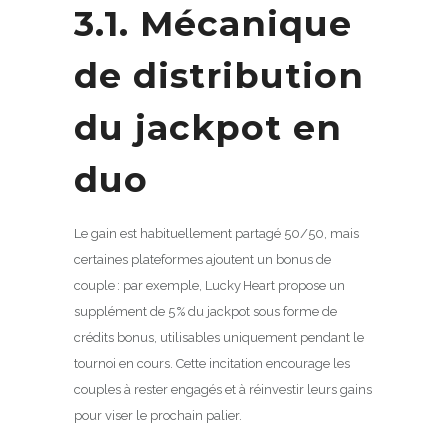
3.1. Mécanique
de distribution
du jackpot en
duo
Le gain est habituellement partagé 50/50, mais
certaines plateformes ajoutent un bonus de
couple : par exemple, Lucky Heart propose un
supplément de 5 % du jackpot sous forme de
crédits bonus, utilisables uniquement pendant le
tournoi en cours. Cette incitation encourage les
couples à rester engagés et à réinvestir leurs gains
pour viser le prochain palier.