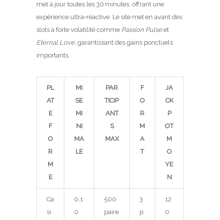
met à jour toutes les 30 minutes, offrant une
expérience ultra‑réactive. Le site met en avant des
slots à forte volatilité comme
Passion Pulse
et
Eternal Love
, garantissant des gains ponctuels
importants.
PL
MI
PAR
F
JA
AT
SE
TICIP
O
CK
E
MI
ANT
R
P
F
NI
S
M
OT
O
MA
MAX
A
M
R
LE
T
O
M
YE
E
N
Ca
0,1
500
3
12
si
0
paire
p
0