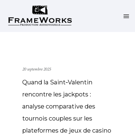
20 septembre 2025
Quand la Saint‑Valentin
rencontre les jackpots :
analyse comparative des
tournois couples sur les
plateformes de jeux de casino