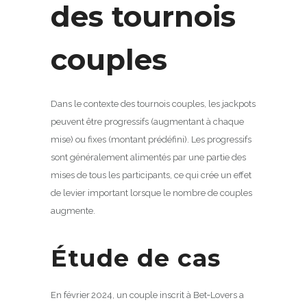
des tournois
couples
Dans le contexte des tournois couples, les jackpots
peuvent être progressifs (augmentant à chaque
mise) ou fixes (montant prédéfini). Les progressifs
sont généralement alimentés par une partie des
mises de tous les participants, ce qui crée un effet
de levier important lorsque le nombre de couples
augmente.
Étude de cas
En février 2024, un couple inscrit à Bet‑Lovers a