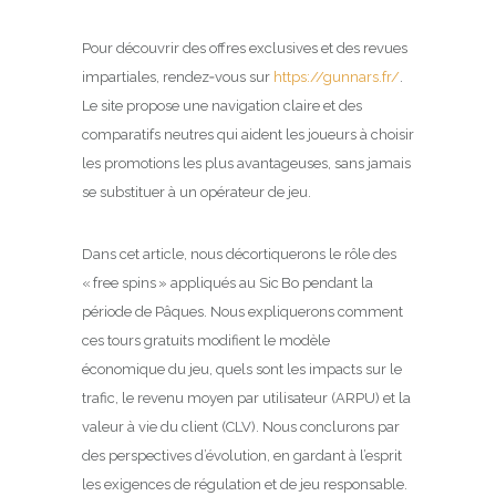
Pour découvrir des offres exclusives et des revues
impartiales, rendez‑vous sur
https://gunnars.fr/
.
Le site propose une navigation claire et des
comparatifs neutres qui aident les joueurs à choisir
les promotions les plus avantageuses, sans jamais
se substituer à un opérateur de jeu.
Dans cet article, nous décortiquerons le rôle des
« free spins » appliqués au Sic Bo pendant la
période de Pâques. Nous expliquerons comment
ces tours gratuits modifient le modèle
économique du jeu, quels sont les impacts sur le
trafic, le revenu moyen par utilisateur (ARPU) et la
valeur à vie du client (CLV). Nous conclurons par
des perspectives d’évolution, en gardant à l’esprit
les exigences de régulation et de jeu responsable.