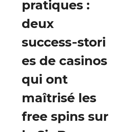
pratiques :
deux
success‑stori
es de casinos
qui ont
maîtrisé les
free spins sur