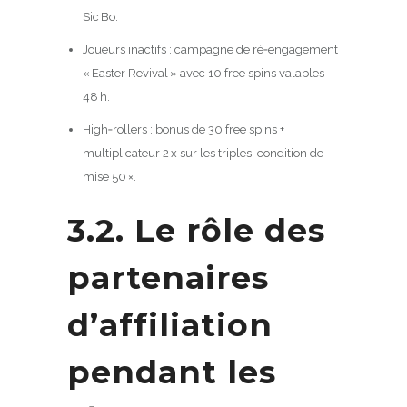
Sic Bo.
Joueurs inactifs : campagne de ré‑engagement
« Easter Revival » avec 10 free spins valables
48 h.
High‑rollers : bonus de 30 free spins +
multiplicateur 2 x sur les triples, condition de
mise 50 ×.
3.2. Le rôle des
partenaires
d’affiliation
pendant les