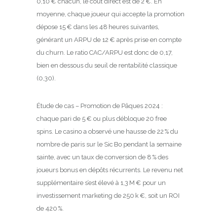
0,10 € chacun, le coût direct est de 2 €. En
moyenne, chaque joueur qui accepte la promotion
dépose 15 € dans les 48 heures suivantes,
générant un ARPU de 12 € après prise en compte
du churn. Le ratio CAC/ARPU est donc de 0,17,
bien en dessous du seuil de rentabilité classique
(0,30).
Étude de cas – Promotion de Pâques 2024 :
chaque pari de 5 € ou plus débloque 20 free
spins. Le casino a observé une hausse de 22 % du
nombre de paris sur le Sic Bo pendant la semaine
sainte, avec un taux de conversion de 8 % des
joueurs bonus en dépôts récurrents. Le revenu net
supplémentaire s’est élevé à 1,3 M € pour un
investissement marketing de 250 k €, soit un ROI
de 420 %.