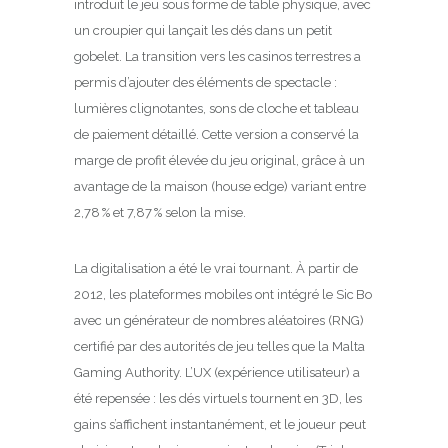
introduit le jeu sous forme de table physique, avec
un croupier qui lançait les dés dans un petit
gobelet. La transition vers les casinos terrestres a
permis d’ajouter des éléments de spectacle :
lumières clignotantes, sons de cloche et tableau
de paiement détaillé. Cette version a conservé la
marge de profit élevée du jeu original, grâce à un
avantage de la maison (house edge) variant entre
2,78 % et 7,87 % selon la mise.
La digitalisation a été le vrai tournant. À partir de
2012, les plateformes mobiles ont intégré le Sic Bo
avec un générateur de nombres aléatoires (RNG)
certifié par des autorités de jeu telles que la Malta
Gaming Authority. L’UX (expérience utilisateur) a
été repensée : les dés virtuels tournent en 3D, les
gains s’affichent instantanément, et le joueur peut