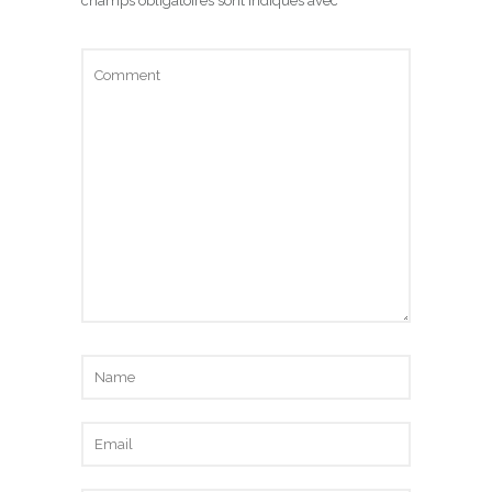
champs obligatoires sont indiqués avec
*