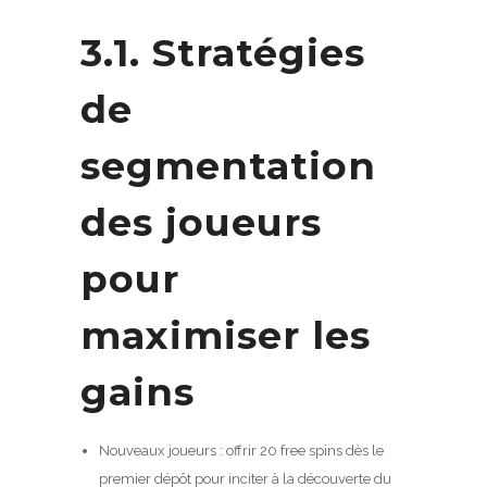
3.1. Stratégies
de
segmentation
des joueurs
pour
maximiser les
gains
Nouveaux joueurs : offrir 20 free spins dès le
premier dépôt pour inciter à la découverte du