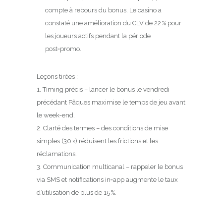
compte à rebours du bonus. Le casino a
constaté une amélioration du CLV de 22 % pour
les joueurs actifs pendant la période
post‑promo.
Leçons tirées :
1. Timing précis – lancer le bonus le vendredi
précédant Pâques maximise le temps de jeu avant
le week‑end.
2. Clarté des termes – des conditions de mise
simples (30 ×) réduisent les frictions et les
réclamations.
3. Communication multicanal – rappeler le bonus
via SMS et notifications in‑app augmente le taux
d’utilisation de plus de 15 %.