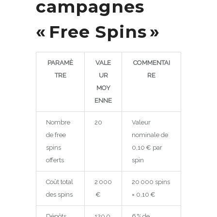
campagnes
« Free Spins »
PARAMÈ
VALE
COMMENTAI
TRE
UR
RE
MOY
ENNE
Nombre
20
Valeur
de free
nominale de
spins
0,10 € par
offerts
spin
Coût total
2 000
20 000 spins
des spins
€
× 0,10 €
Dépôts
120 0
6 % de