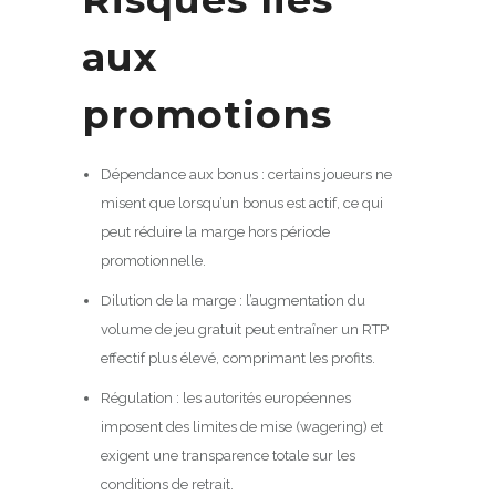
aux
promotions
Dépendance aux bonus : certains joueurs ne
misent que lorsqu’un bonus est actif, ce qui
peut réduire la marge hors période
promotionnelle.
Dilution de la marge : l’augmentation du
volume de jeu gratuit peut entraîner un RTP
effectif plus élevé, comprimant les profits.
Régulation : les autorités européennes
imposent des limites de mise (wagering) et
exigent une transparence totale sur les
conditions de retrait.