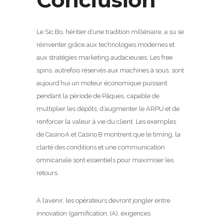
Le Sic Bo, héritier d’une tradition millénaire, a su se
réinventer grâce aux technologies modernes et
aux stratégies marketing audacieuses. Les free
spins, autrefois réservés aux machines à sous, sont
aujourd’hui un moteur économique puissant
pendant la période de Pâques, capable de
multiplier les dépôts, d’augmenter le ARPU et de
renforcer la valeur à vie du client. Les exemples
de Casino A et Casino B montrent que le timing, la
clarté des conditions et une communication
omnicanale sont essentiels pour maximiser les
retours.
À l’avenir, les opérateurs devront jongler entre
innovation (gamification, IA), exigences