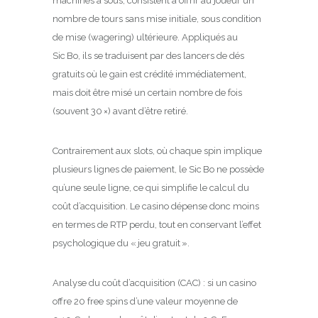
machines à sous, consistent à offrir au joueur un
nombre de tours sans mise initiale, sous condition
de mise (wagering) ultérieure. Appliqués au
Sic Bo, ils se traduisent par des lancers de dés
gratuits où le gain est crédité immédiatement,
mais doit être misé un certain nombre de fois
(souvent 30 ×) avant d’être retiré.
Contrairement aux slots, où chaque spin implique
plusieurs lignes de paiement, le Sic Bo ne possède
qu’une seule ligne, ce qui simplifie le calcul du
coût d’acquisition. Le casino dépense donc moins
en termes de RTP perdu, tout en conservant l’effet
psychologique du « jeu gratuit ».
Analyse du coût d’acquisition (CAC) : si un casino
offre 20 free spins d’une valeur moyenne de