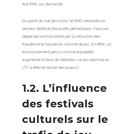
test RNG sur demande.
Du point de vue des coûts, le RNG nécessite un
serveur dédié et des audits périodiques, mais ces
dépenses sont amorties par la réduction des
fraudes et la hausse du volume de jeu. En effet, un
environnement perçu comme équitable
augmente le taux de rétention, ce qui optimise le
LTV (Lifetime Value) des joueurs.
1.2. L’influence
des festivals
culturels sur le