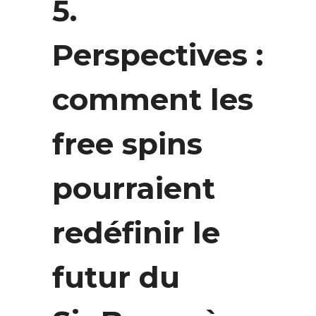
5.
Perspectives :
comment les
free spins
pourraient
redéfinir le
futur du