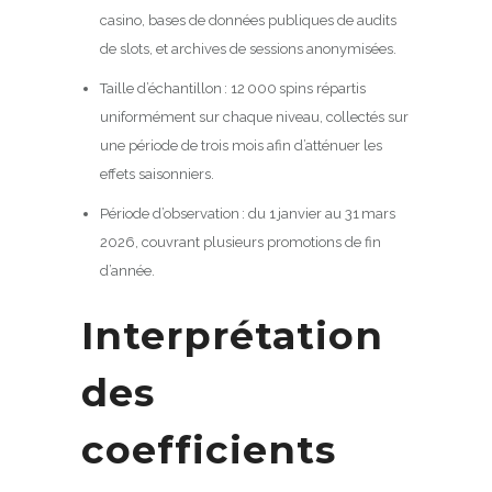
casino, bases de données publiques de audits
de slots, et archives de sessions anonymisées.
Taille d’échantillon : 12 000 spins répartis
uniformément sur chaque niveau, collectés sur
une période de trois mois afin d’atténuer les
effets saisonniers.
Période d’observation : du 1 janvier au 31 mars
2026, couvrant plusieurs promotions de fin
d’année.
Interprétation
des
coefficients