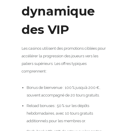
dynamique
des VIP
Les casinos utilisent des promotions ciblées pour
accélérer la progression des joueurs vers les
paliers supérieurs. Les offres typiques
comprennent :
Bonus de bienvenue : 100 % jusqu’à 200 €,
souvent accompagné de 20 tours gratuits.
Reload bonuses : 50 % sur les dépôts
hebdomadaires, avec 10 tours gratuits
additionnels pour les membres or.