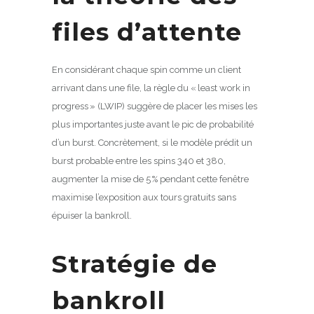
files d’attente
En considérant chaque spin comme un client
arrivant dans une file, la règle du « least work in
progress » (LWIP) suggère de placer les mises les
plus importantes juste avant le pic de probabilité
d’un burst. Concrètement, si le modèle prédit un
burst probable entre les spins 340 et 380,
augmenter la mise de 5 % pendant cette fenêtre
maximise l’exposition aux tours gratuits sans
épuiser la bankroll.
Stratégie de
bankroll