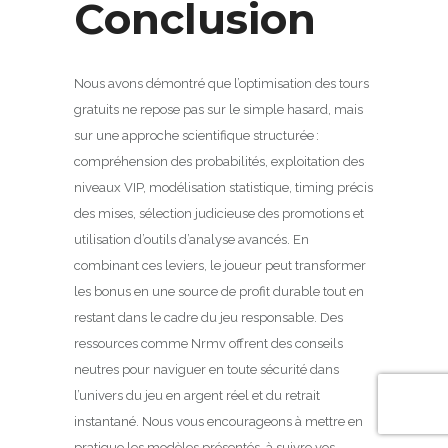
Conclusion
Nous avons démontré que l’optimisation des tours
gratuits ne repose pas sur le simple hasard, mais
sur une approche scientifique structurée :
compréhension des probabilités, exploitation des
niveaux VIP, modélisation statistique, timing précis
des mises, sélection judicieuse des promotions et
utilisation d’outils d’analyse avancés. En
combinant ces leviers, le joueur peut transformer
les bonus en une source de profit durable tout en
restant dans le cadre du jeu responsable. Des
ressources comme Nrmv offrent des conseils
neutres pour naviguer en toute sécurité dans
l’univers du jeu en argent réel et du retrait
instantané. Nous vous encourageons à mettre en
pratique les modèles présentés, à suivre vos