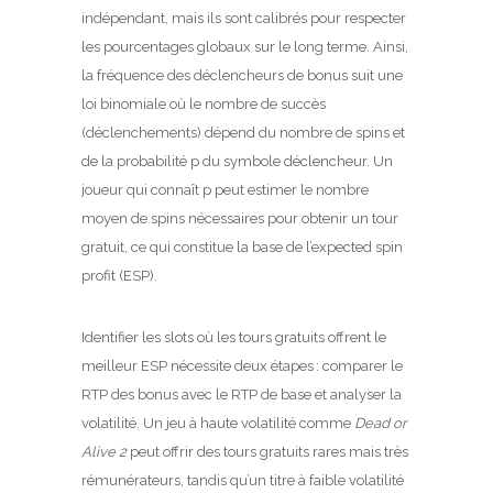
indépendant, mais ils sont calibrés pour respecter
les pourcentages globaux sur le long terme. Ainsi,
la fréquence des déclencheurs de bonus suit une
loi binomiale où le nombre de succès
(déclenchements) dépend du nombre de spins et
de la probabilité p du symbole déclencheur. Un
joueur qui connaît p peut estimer le nombre
moyen de spins nécessaires pour obtenir un tour
gratuit, ce qui constitue la base de l’expected spin
profit (ESP).
Identifier les slots où les tours gratuits offrent le
meilleur ESP nécessite deux étapes : comparer le
RTP des bonus avec le RTP de base et analyser la
volatilité. Un jeu à haute volatilité comme
Dead or
Alive 2
peut offrir des tours gratuits rares mais très
rémunérateurs, tandis qu’un titre à faible volatilité