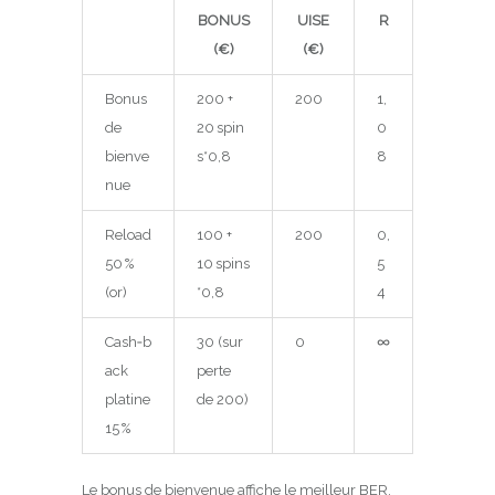
BONUS
UISE
R
(€)
(€)
Bonus
200 +
200
1,
de
20 spin
0
bienve
s*0,8
8
nue
Reload
100 +
200
0,
50 %
10 spins
5
(or)
*0,8
4
Cash‑b
30 (sur
0
∞
ack
perte
platine
de 200)
15 %
Le bonus de bienvenue affiche le meilleur BER,