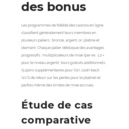
des bonus
Les programmes de fidélité des casinos en ligne
classifient généralement leurs membres en
plusieurs paliers : bronze, argent, or, platine et
diamant. Chaque palier débloque des avantages
progressifs : multiplicateurs de mise (par ex. 1,2 ×
pour le niveau argent), tours gratuits additionnels
(5 spins supplémentaires pour l’or), cash‑back
(10 % de retour sur les pertes pour le platine) et
parfois même des limites de mise accrues.
Étude de cas
comparative