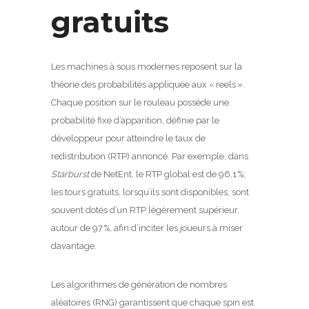
gratuits
Les machines à sous modernes reposent sur la
théorie des probabilités appliquée aux « reels ».
Chaque position sur le rouleau possède une
probabilité fixe d’apparition, définie par le
développeur pour atteindre le taux de
redistribution (RTP) annoncé. Par exemple, dans
Starburst
de NetEnt, le RTP global est de 96,1 %;
les tours gratuits, lorsqu’ils sont disponibles, sont
souvent dotés d’un RTP légèrement supérieur,
autour de 97 %, afin d’inciter les joueurs à miser
davantage.
Les algorithmes de génération de nombres
aléatoires (RNG) garantissent que chaque spin est