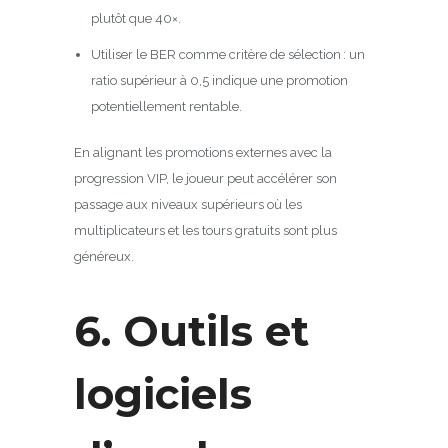
plutôt que 40×.
Utiliser le BER comme critère de sélection : un
ratio supérieur à 0,5 indique une promotion
potentiellement rentable.
En alignant les promotions externes avec la
progression VIP, le joueur peut accélérer son
passage aux niveaux supérieurs où les
multiplicateurs et les tours gratuits sont plus
généreux.
6. Outils et
logiciels