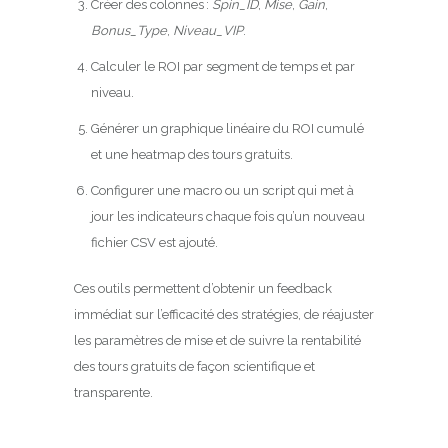
Créer des colonnes :
Spin_ID
,
Mise
,
Gain
,
Bonus_Type
,
Niveau_VIP
.
Calculer le ROI par segment de temps et par
niveau.
Générer un graphique linéaire du ROI cumulé
et une heatmap des tours gratuits.
Configurer une macro ou un script qui met à
jour les indicateurs chaque fois qu’un nouveau
fichier CSV est ajouté.
Ces outils permettent d’obtenir un feedback
immédiat sur l’efficacité des stratégies, de réajuster
les paramètres de mise et de suivre la rentabilité
des tours gratuits de façon scientifique et
transparente.