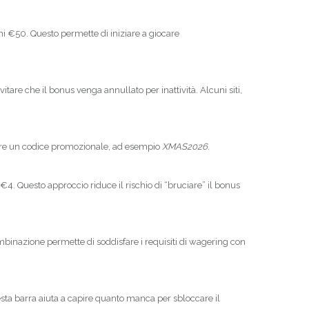
mi €50. Questo permette di iniziare a giocare
itare che il bonus venga annullato per inattività. Alcuni siti,
erire un codice promozionale, ad esempio
XMAS2026
.
4. Questo approccio riduce il rischio di “bruciare” il bonus
 combinazione permette di soddisfare i requisiti di wagering con
esta barra aiuta a capire quanto manca per sbloccare il