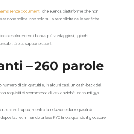
 aams senza documenti
, che elenca piattaforme che non
tazione solida, non solo sulla semplicità delle verifiche.
ticolo esploreremo i bonus più vantaggiosi, i giochi
onsabilità e al supporto clienti.
ianti – 260 parole
umero di giri gratuiti e, in alcuni casi, un cash‑back del
 con requisiti di scommessa di 20x anziché i consueti 35x.
ischiare troppo, mentre la riduzione dei requisiti di
depositati, eliminando la fase KYC fino a quando il giocatore