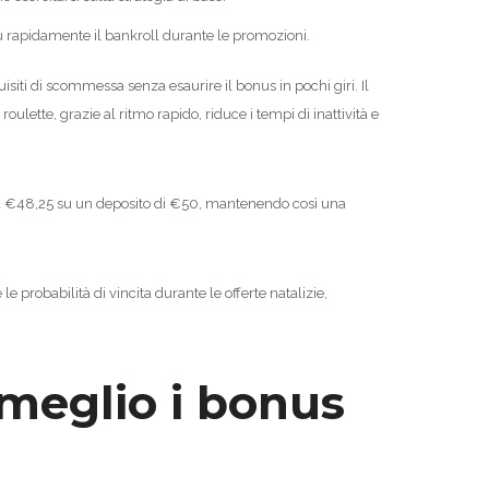
iù rapidamente il bankroll durante le promozioni.
isiti di scommessa senza esaurire il bonus in pochi giri. Il
oulette, grazie al ritmo rapido, riduce i tempi di inattività e
rca €48,25 su un deposito di €50, mantenendo così una
 probabilità di vincita durante le offerte natalizie,
 meglio i bonus