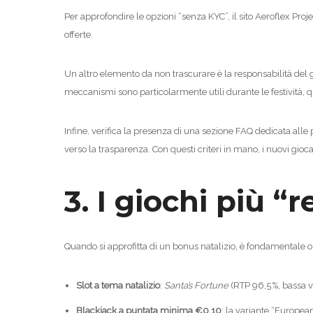
Per approfondire le opzioni “senza KYC”, il sito Aeroflex P
offerte.
Un altro elemento da non trascurare è la responsabilità del gio
meccanismi sono particolarmente utili durante le festività, q
Infine, verifica la presenza di una sezione FAQ dedicata all
verso la trasparenza. Con questi criteri in mano, i nuovi gioc
3. I giochi più “
Quando si approfitta di un bonus natalizio, è fondamentale ori
Slot a tema natalizio
:
Santa’s Fortune
(RTP 96,5 %, bassa vo
Blackjack a puntata minima €0,10
: la variante “European