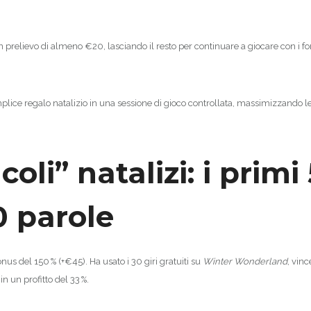
un prelievo di almeno €20, lasciando il resto per continuare a giocare con i fo
ice regalo natalizio in una sessione di gioco controllata, massimizzando le 
coli” natalizi: i primi 
0 parole
us del 150 % (+€45). Ha usato i 30 giri gratuiti su
Winter Wonderland
, vin
 un profitto del 33 %.