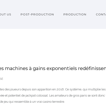
OUT US
POST-PRODUCTION
PRODUCTION
CONT
 machines à gains exponentiels redéfinissent
SÉ
 des joueurs depuis son apparition en 2016. Ce système, qui multiplie les v
ée et potentiel de jackpot colossal. Les amateurs de gros paris se sont donc t
e jeu qui ressemble à un vrai casino terrestre.