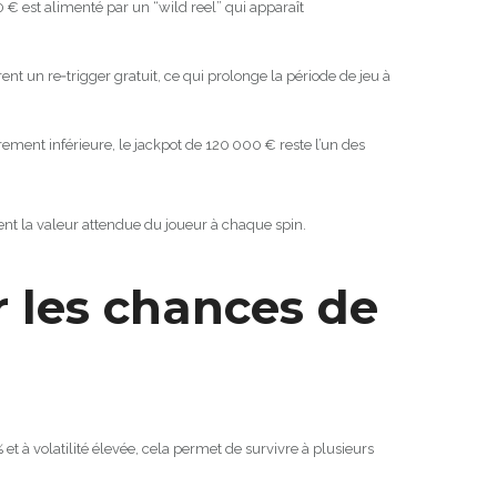
€ est alimenté par un “wild reel” qui apparaît
t un re‑trigger gratuit, ce qui prolonge la période de jeu à
èrement inférieure, le jackpot de 120 000 € reste l’un des
t la valeur attendue du joueur à chaque spin.
r les chances de
t à volatilité élevée, cela permet de survivre à plusieurs