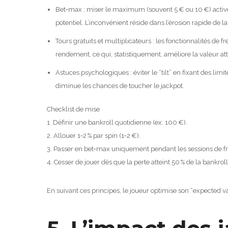
Bet‑max : miser le maximum (souvent 5 € ou 10 €) active l
potentiel. L’inconvénient réside dans l’érosion rapide de l
Tours gratuits et multiplicateurs : les fonctionnalités de f
rendement, ce qui, statistiquement, améliore la valeur at
Astuces psychologiques : éviter le “tilt” en fixant des li
diminue les chances de toucher le jackpot.
Checklist de mise
1. Définir une bankroll quotidienne (ex. 100 €).
2. Allouer 1‑2 % par spin (1‑2 €).
3. Passer en bet‑max uniquement pendant les sessions de fr
4. Cesser de jouer dès que la perte atteint 50 % de la bankroll
En suivant ces principes, le joueur optimise son “expected 