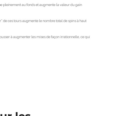
cipe pleinement au fonds et augmente la valeur du gain
igger” de ces tours augmente le nombre total de spins à haut
pousser à augmenter les mises de façon irrationnelle, ce qui