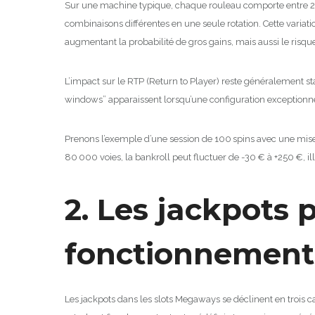
Sur une machine typique, chaque rouleau comporte entre 2 et
combinaisons différentes en une seule rotation. Cette variat
augmentant la probabilité de gros gains, mais aussi le risque
L’impact sur le RTP (Return to Player) reste généralement sta
windows” apparaissent lorsqu’une configuration exceptionnel
Prenons l’exemple d’une session de 100 spins avec une mise 
80 000 voies, la bankroll peut fluctuer de -30 € à +250 €,
2. Les jackpots 
fonctionnement
Les jackpots dans les slots Megaways se déclinent en trois ca