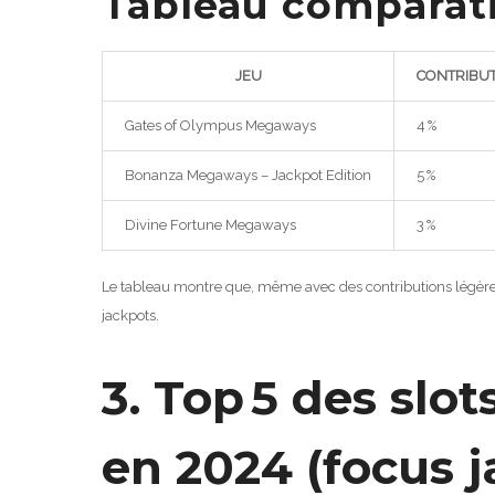
Tableau comparati
JEU
CONTRIBUT
Gates of Olympus Megaways
4 %
Bonanza Megaways – Jackpot Edition
5 %
Divine Fortune Megaways
3 %
Le tableau montre que, même avec des contributions légèrement
jackpots.
3. Top 5 des sl
en 2024 (focus 