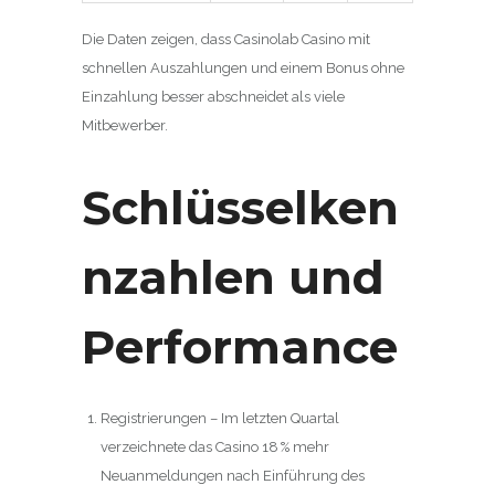
Die Daten zeigen, dass Casinolab Casino mit
schnellen Auszahlungen und einem Bonus ohne
Einzahlung besser abschneidet als viele
Mitbewerber.
Schlüsselken
nzahlen und
Performance
Registrierungen – Im letzten Quartal
verzeichnete das Casino 18 % mehr
Neuanmeldungen nach Einführung des