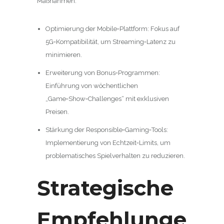
Maßnahmen:
Optimierung der Mobile‑Plattform: Fokus auf
5G‑Kompatibilität, um Streaming‑Latenz zu
minimieren.
Erweiterung von Bonus‑Programmen:
Einführung von wöchentlichen
„Game‑Show‑Challenges“ mit exklusiven
Preisen.
Stärkung der Responsible‑Gaming‑Tools:
Implementierung von Echtzeit‑Limits, um
problematisches Spielverhalten zu reduzieren.
Strategische
Empfehlunge