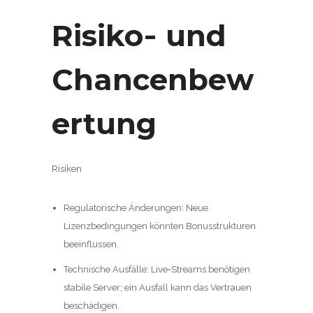
Risiko‑ und
Chancenbew
ertung
Risiken
Regulatorische Änderungen: Neue
Lizenzbedingungen könnten Bonusstrukturen
beeinflussen.
Technische Ausfälle: Live‑Streams benötigen
stabile Server; ein Ausfall kann das Vertrauen
beschädigen.