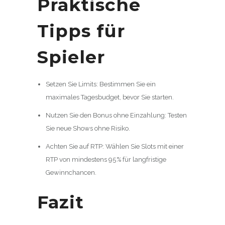
Praktische
Tipps für
Spieler
Setzen Sie Limits: Bestimmen Sie ein
maximales Tagesbudget, bevor Sie starten.
Nutzen Sie den Bonus ohne Einzahlung: Testen
Sie neue Shows ohne Risiko.
Achten Sie auf RTP: Wählen Sie Slots mit einer
RTP von mindestens 95 % für langfristige
Gewinnchancen.
Fazit