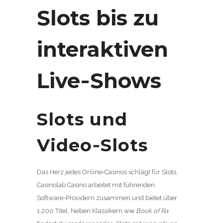
Slots bis zu
interaktiven
Live‑Shows
Slots und
Video‑Slots
Das Herz jedes Online‑Casinos schlägt für Slots.
Casinolab Casino arbeitet mit führenden
Software‑Providern zusammen und bietet über
1.200 Titel. Neben Klassikern wie
Book of Ra