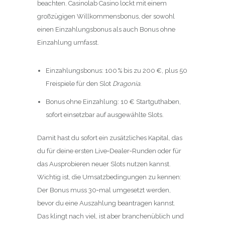
beachten. Casinolab Casino lockt mit einem
großzügigen Willkommensbonus, der sowohl
einen Einzahlungsbonus als auch Bonus ohne
Einzahlung umfasst.
Einzahlungsbonus: 100 % bis zu 200 €, plus 50
Freispiele für den Slot
Dragonia
.
Bonus ohne Einzahlung: 10 € Startguthaben,
sofort einsetzbar auf ausgewählte Slots.
Damit hast du sofort ein zusätzliches Kapital, das
du für deine ersten Live‑Dealer‑Runden oder für
das Ausprobieren neuer Slots nutzen kannst.
Wichtig ist, die Umsatzbedingungen zu kennen:
Der Bonus muss 30‑mal umgesetzt werden,
bevor du eine Auszahlung beantragen kannst.
Das klingt nach viel, ist aber branchenüblich und