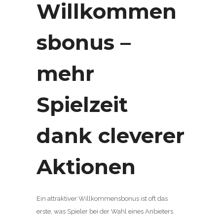
Willkommen
sbonus –
mehr
Spielzeit
dank cleverer
Aktionen
Ein attraktiver Willkommensbonus ist oft das
erste, was Spieler bei der Wahl eines Anbieters