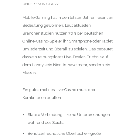
UNDER :
NON CLASSÉ
Mobile Gaming hat in den letzten Jahren rasant an
Bedeutung gewonnen. Laut aktuellen
Branchenstudien nutzen 70 % der deutschen
Online‑Casino‑Spieler ihr Smartphone oder Tablet,
um jederzeit und überall zu spielen. Das bedeutet,
dass ein reibungsloses Live‑Dealer‑Erlebnis auf
dem Handy kein Nice‑to‑have mehr, sondern ein
Muss ist.
Ein gutes mobiles Live‑Casino muss drei
Kernkriterien erfüllen:
Stabile Verbindung – keine Unterbrechungen
während des Spiels.
Benutzerfreundliche Oberfläche – große