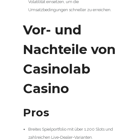
Volatilität einsetzen, um die
Umsatzbedingungen schneller zu erreichen.
Vor- und
Nachteile von
Casinolab
Casino
Pros
Breites Spielportfolio mit über 1.200 Slots und
zahlreichen Live‑Dealer‑Varianten.