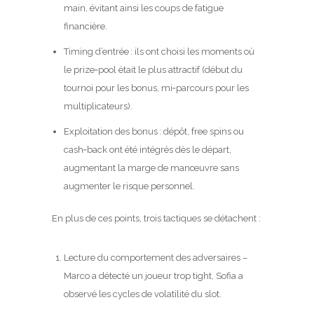
main, évitant ainsi les coups de fatigue
financière.
Timing d’entrée : ils ont choisi les moments où
le prize‑pool était le plus attractif (début du
tournoi pour les bonus, mi‑parcours pour les
multiplicateurs).
Exploitation des bonus : dépôt, free spins ou
cash‑back ont été intégrés dès le départ,
augmentant la marge de manœuvre sans
augmenter le risque personnel.
En plus de ces points, trois tactiques se détachent :
Lecture du comportement des adversaires –
Marco a détecté un joueur trop tight, Sofia a
observé les cycles de volatilité du slot.