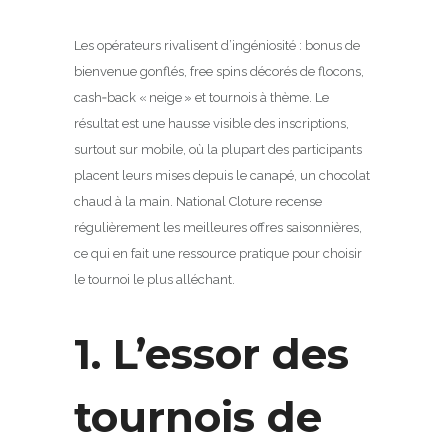
Les opérateurs rivalisent d’ingéniosité : bonus de
bienvenue gonflés, free spins décorés de flocons,
cash‑back « neige » et tournois à thème. Le
résultat est une hausse visible des inscriptions,
surtout sur mobile, où la plupart des participants
placent leurs mises depuis le canapé, un chocolat
chaud à la main. National Cloture recense
régulièrement les meilleures offres saisonnières,
ce qui en fait une ressource pratique pour choisir
le tournoi le plus alléchant.
1. L’essor des
tournois de