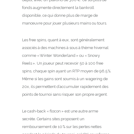
fonds augmente directement la bankroll
disponible, ce qui donne plus de marge de
manœuvre pour jouer plusieurs mains ou tours.
Les free spins, quant à eux, sont généralement
associés à des machines à sous à thème hivernal
comme « Winter Wonderland » ou « Snowy
Reels ». Un joueur peut recevoir 50 à 100 free
spins, chaque spin ayant un RTP moyen de 96,5 %.
Même si les gains sont soumis à un wagering de
20x, ils permettent d’accumuler rapidement des
points de tournoi sans risquer son propre argent.
Le cash‑back « flocon » est une autre arme
secrète. Certains sites proposent un
remboursement de 10 % sur les pertes nettes