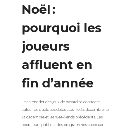
Noël :
pourquoi les
joueurs
affluent en
fin d’année
Le calendrier des jeux de hasard se contracte
autour de quelques dates clés : le 24 décembre, le
31 décembre et les week‑ends précédents. Les
opérateurs publient des programmes spéciaux