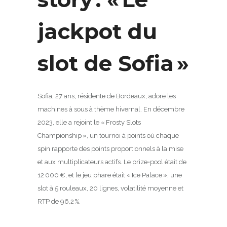
jackpot du
slot de Sofia »
Sofia, 27 ans, résidente de Bordeaux, adore les
machines à sous à thème hivernal. En décembre
2023, elle a rejoint le « Frosty Slots
Championship », un tournoi à points où chaque
spin rapporte des points proportionnels à la mise
et aux multiplicateurs actifs. Le prize‑pool était de
12 000 €, et le jeu phare était « Ice Palace », une
slot à 5 rouleaux, 20 lignes, volatilité moyenne et
RTP de 96,2 %.