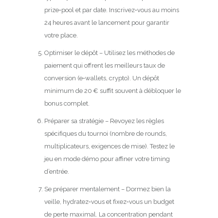
prize‑pool et par date. Inscrivez‑vous au moins
24 heures avant le lancement pour garantir
votre place.
Optimiser le dépôt – Utilisez les méthodes de
paiement qui offrent les meilleurs taux de
conversion (e‑wallets, crypto). Un dépôt
minimum de 20 € suffit souvent à débloquer le
bonus complet.
Préparer sa stratégie – Revoyez les règles
spécifiques du tournoi (nombre de rounds,
multiplicateurs, exigences de mise). Testez le
jeu en mode démo pour affiner votre timing
d’entrée.
Se préparer mentalement – Dormez bien la
veille, hydratez‑vous et fixez‑vous un budget
de perte maximal. La concentration pendant