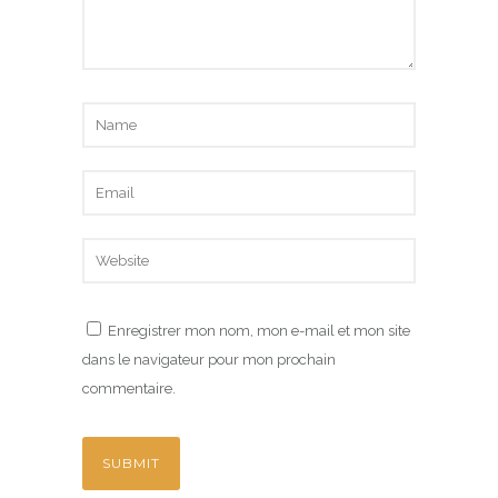
Enregistrer mon nom, mon e-mail et mon site
dans le navigateur pour mon prochain
commentaire.