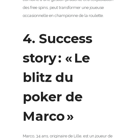
des free spins, peut transformer une joueuse
occasionnelle en championne de la roulette.
4. Success
story : « Le
blitz du
poker de
Marco »
Marco, 34 ans, originaire de Lille, est un joueur de