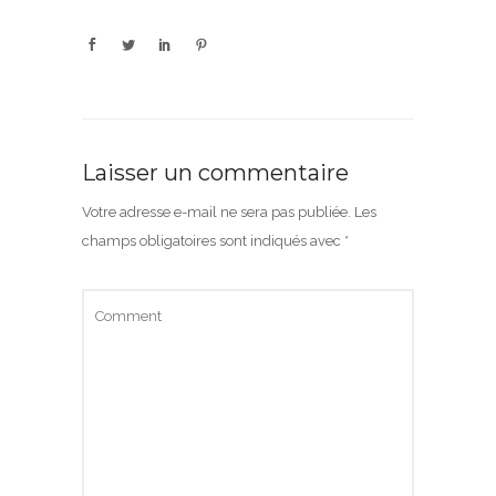
Laisser un commentaire
Votre adresse e-mail ne sera pas publiée.
Les
champs obligatoires sont indiqués avec
*