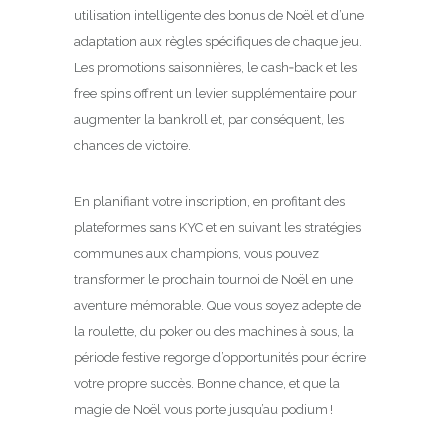
utilisation intelligente des bonus de Noël et d’une
adaptation aux règles spécifiques de chaque jeu.
Les promotions saisonnières, le cash‑back et les
free spins offrent un levier supplémentaire pour
augmenter la bankroll et, par conséquent, les
chances de victoire.
En planifiant votre inscription, en profitant des
plateformes sans KYC et en suivant les stratégies
communes aux champions, vous pouvez
transformer le prochain tournoi de Noël en une
aventure mémorable. Que vous soyez adepte de
la roulette, du poker ou des machines à sous, la
période festive regorge d’opportunités pour écrire
votre propre succès. Bonne chance, et que la
magie de Noël vous porte jusqu’au podium !