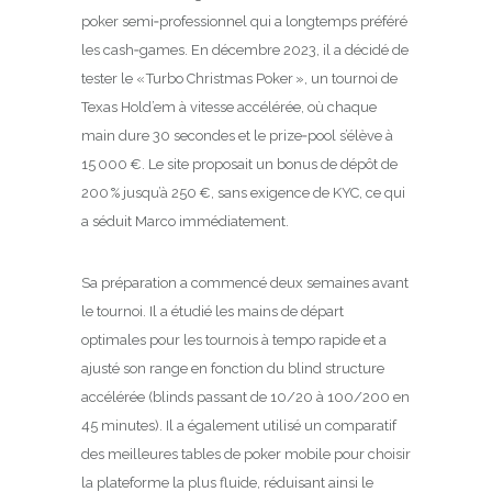
poker semi‑professionnel qui a longtemps préféré
les cash‑games. En décembre 2023, il a décidé de
tester le « Turbo Christmas Poker », un tournoi de
Texas Hold’em à vitesse accélérée, où chaque
main dure 30 secondes et le prize‑pool s’élève à
15 000 €. Le site proposait un bonus de dépôt de
200 % jusqu’à 250 €, sans exigence de KYC, ce qui
a séduit Marco immédiatement.
Sa préparation a commencé deux semaines avant
le tournoi. Il a étudié les mains de départ
optimales pour les tournois à tempo rapide et a
ajusté son range en fonction du blind structure
accélérée (blinds passant de 10/20 à 100/200 en
45 minutes). Il a également utilisé un comparatif
des meilleures tables de poker mobile pour choisir
la plateforme la plus fluide, réduisant ainsi le