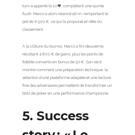
turn a apporté le 10♥, complétant une quinte
flush. Marco a alors relancé all‑in, remportant le
pot de 6 500 €, ce qui l’a propulsé en tête du
classement.
À la clôture du tournoi, Marco a fini deuxième,
récoltant 4 800 € de gains, plus les points de
fidélité convertis en bonus de 50 €. Son récit
montre comment une préparation technique, la
sélection d’une plateforme adaptée et une lecture
fine des adversaires permettent de transformer un
blitz de poker en une performance championne.
5. Success
story : « Le