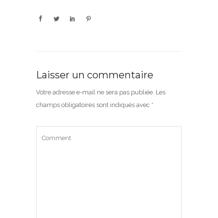
Laisser un commentaire
Votre adresse e-mail ne sera pas publiée.
Les
champs obligatoires sont indiqués avec
*