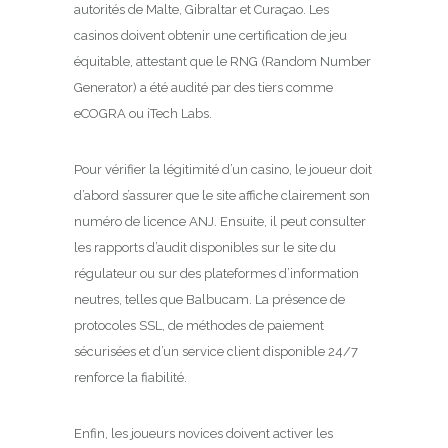
autorités de Malte, Gibraltar et Curaçao. Les
casinos doivent obtenir une certification de jeu
équitable, attestant que le RNG (Random Number
Generator) a été audité par des tiers comme
eCOGRA ou iTech Labs.
Pour vérifier la légitimité d’un casino, le joueur doit
d’abord s’assurer que le site affiche clairement son
numéro de licence ANJ. Ensuite, il peut consulter
les rapports d’audit disponibles sur le site du
régulateur ou sur des plateformes d’information
neutres, telles que Balbucam. La présence de
protocoles SSL, de méthodes de paiement
sécurisées et d’un service client disponible 24/7
renforce la fiabilité.
Enfin, les joueurs novices doivent activer les