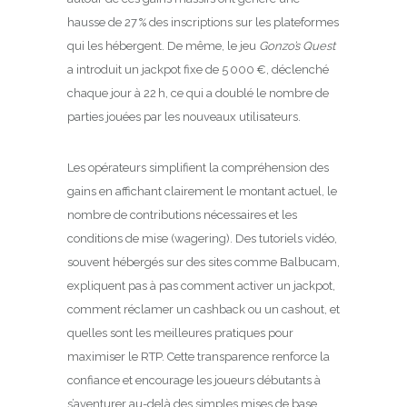
hausse de 27 % des inscriptions sur les plateformes
qui les hébergent. De même, le jeu
Gonzo’s Quest
a introduit un jackpot fixe de 5 000 €, déclenché
chaque jour à 22 h, ce qui a doublé le nombre de
parties jouées par les nouveaux utilisateurs.
Les opérateurs simplifient la compréhension des
gains en affichant clairement le montant actuel, le
nombre de contributions nécessaires et les
conditions de mise (wagering). Des tutoriels vidéo,
souvent hébergés sur des sites comme Balbucam,
expliquent pas à pas comment activer un jackpot,
comment réclamer un cashback ou un cashout, et
quelles sont les meilleures pratiques pour
maximiser le RTP. Cette transparence renforce la
confiance et encourage les joueurs débutants à
s’aventurer au-delà des simples mises de base.