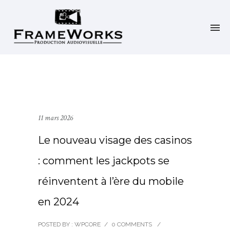
11 mars 2026
Le nouveau visage des casinos
: comment les jackpots se
réinventent à l’ère du mobile
en 2024
POSTED BY : WPCORE
/
0 COMMENTS
/