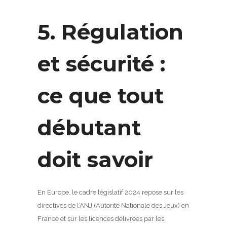
5. Régulation
et sécurité :
ce que tout
débutant
doit savoir
En Europe, le cadre législatif 2024 repose sur les
directives de l’ANJ (Autorité Nationale des Jeux) en
France et sur les licences délivrées par les