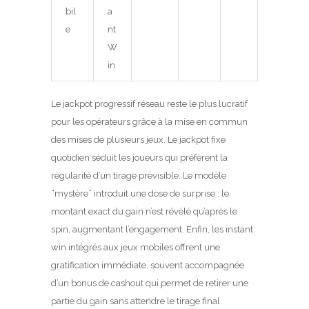
bil
a
e
nt
W
in
Le jackpot progressif réseau reste le plus lucratif
pour les opérateurs grâce à la mise en commun
des mises de plusieurs jeux. Le jackpot fixe
quotidien séduit les joueurs qui préfèrent la
régularité d’un tirage prévisible. Le modèle
“mystère” introduit une dose de surprise : le
montant exact du gain n’est révélé qu’après le
spin, augmentant l’engagement. Enfin, les instant
win intégrés aux jeux mobiles offrent une
gratification immédiate, souvent accompagnée
d’un bonus de cashout qui permet de retirer une
partie du gain sans attendre le tirage final.