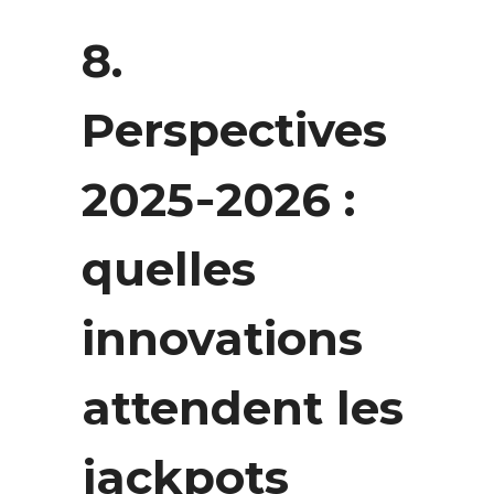
8.
Perspectives
2025‑2026 :
quelles
innovations
attendent les
jackpots