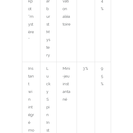
kp
ar
vati
4
ot
b
on
%
“m
ur
aléa
yst
st
toire
ère
M
”
ys
te
ry
Ins
L
Mini
3 %
9
tan
u
‑jeu
5
t
ck
inst
%
wi
y
anta
n
S
né
int
pi
égr
n
é
In
mo
st