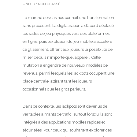
UNDER :
NON CLASSÉ
Le marché des casinos connaît une transformation
sans précédent. La digitalisation a d’abord déplacé
les salles de jeu physiques vers des plateformes
en ligne, puis l’explosion du jeu mobile a accéléré
ce glissement, offrant aux joueurs la possibilité de
miser depuis n’importe quel appareil. Cette
mutation a engendré de nouveaux modèles de
revenus, parmi lesquels les jackpots occupent une
place centrale, attirant tant les joueurs
occasionnels que les gros parieurs.
Dans ce contexte, les jackpots sont devenus de
véritables aimants de trafic, surtout lorsqu’ils sont
intégrés à des applications mobiles rapides et
sécurisées. Pour ceux qui souhaitent explorer ces