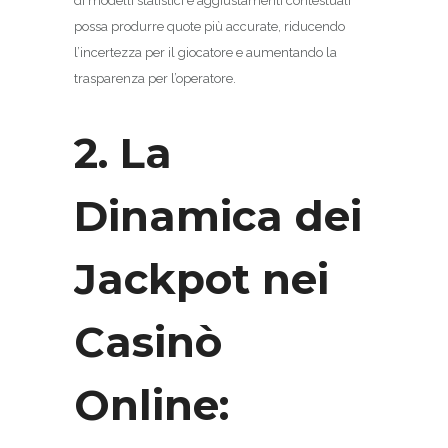
di modelli statistici e aggiustamenti contestuali
possa produrre quote più accurate, riducendo
l’incertezza per il giocatore e aumentando la
trasparenza per l’operatore.
2. La
Dinamica dei
Jackpot nei
Casinò
Online: