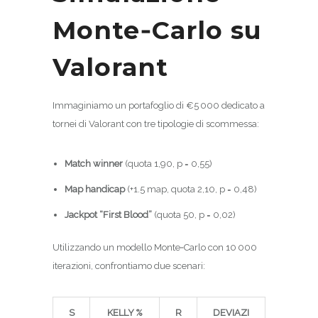
Monte‑Carlo su
Valorant
Immaginiamo un portafoglio di €5 000 dedicato a
tornei di Valorant con tre tipologie di scommessa:
Match winner
(quota 1,90, p = 0,55)
Map handicap
(+1.5 map, quota 2,10, p = 0,48)
Jackpot “First Blood”
(quota 50, p = 0,02)
Utilizzando un modello Monte‑Carlo con 10 000
iterazioni, confrontiamo due scenari:
S
KELLY %
R
DEVIAZI