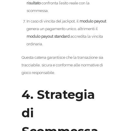
risultato
confronta l’esito reale con la
scommessa.
In caso di vincita del jackpot, il
modulo payout
genera un pagamento unico, altrimenti il
modulo payout standard
accredita la vincita
ordinaria.
Questa catena garantisce che la transazione sia
tracciabile, sicura e conforme alle normative di
gioco responsabile.
4. Strategia
di