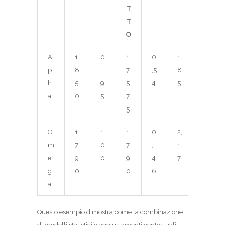
T
T
O
Al
1
0
1
0
1,
p
8
,
7
,5
8
h
5
9
5
4
5
a
0
5
7,
5
O
1
1,
1
0
2,
m
7
0
7
,
1
e
9
0
9
4
7
g
0
0
6
a
Questo esempio dimostra come la combinazione