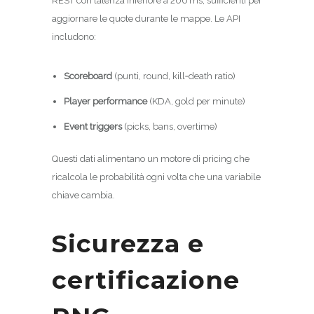
REST con latenza inferiore a 200 ms, sufficienti per
aggiornare le quote durante le mappe. Le API
includono:
Scoreboard
(punti, round, kill‑death ratio)
Player performance
(KDA, gold per minute)
Event triggers
(picks, bans, overtime)
Questi dati alimentano un motore di pricing che
ricalcola le probabilità ogni volta che una variabile
chiave cambia.
Sicurezza e
certificazione