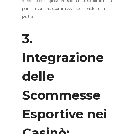
attraente per il giocatore, soprattutto se combina la
puntata con una scommessa tradizionale sulla
partita.
3.
Integrazione
delle
Scommesse
Esportive nei
Casinò: