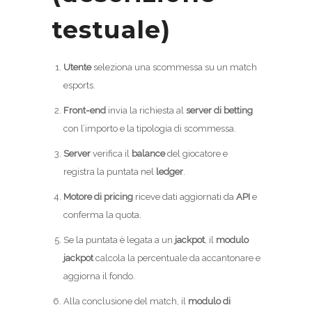
testuale)
Utente
seleziona una scommessa su un match
esports.
Front‑end
invia la richiesta al
server di betting
con l’importo e la tipologia di scommessa.
Server
verifica il
balance
del giocatore e
registra la puntata nel
ledger
.
Motore di pricing
riceve dati aggiornati da
API
e
conferma la quota.
Se la puntata è legata a un
jackpot
, il
modulo
jackpot
calcola la percentuale da accantonare e
aggiorna il fondo.
Alla conclusione del match, il
modulo di