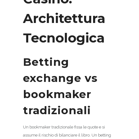
Architettura
Tecnologica
Betting
exchange vs
bookmaker
tradizionali
Un bookmaker tradizionale fissa le quote e si
assume il rischio di bilanciare il libro. Un betting