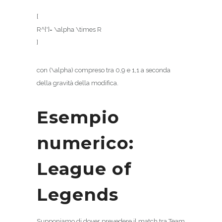
[
R^{*}= \alpha \times R
]
con (\alpha) compreso tra 0,9 e 1,1 a seconda
della gravità della modifica.
Esempio
numerico:
League of
Legends
Supponiamo di dover prevedere il match tra Team