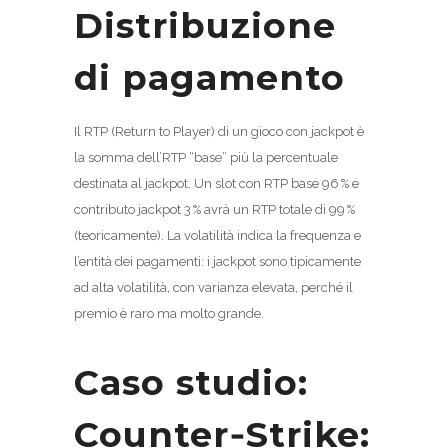
Distribuzione
di pagamento
Il RTP (Return to Player) di un gioco con jackpot è
la somma dell’RTP “base” più la percentuale
destinata al jackpot. Un slot con RTP base 96 % e
contributo jackpot 3 % avrà un RTP totale di 99 %
(teoricamente). La volatilità indica la frequenza e
l’entità dei pagamenti: i jackpot sono tipicamente
ad alta volatilità, con varianza elevata, perché il
premio è raro ma molto grande.
Caso studio:
Counter‑Strike: