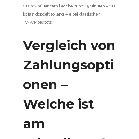
Casino‑Influencern liegt bei rund 45 Minuten – das
ist fast doppelt so lang wie bei klassischen
TV‑Werbespots.
Vergleich von
Zahlungsopti
onen –
Welche ist
am