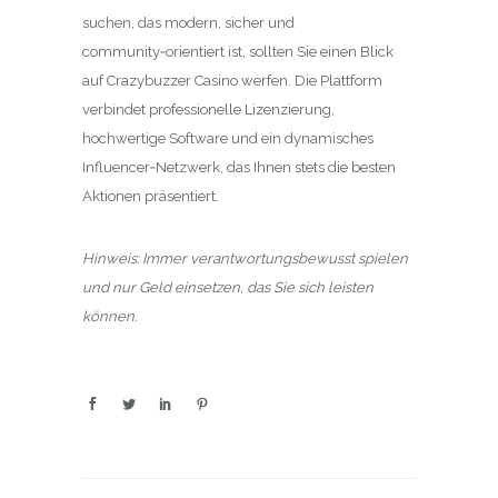
suchen, das modern, sicher und
community‑orientiert ist, sollten Sie einen Blick
auf Crazybuzzer Casino werfen. Die Plattform
verbindet professionelle Lizenzierung,
hochwertige Software und ein dynamisches
Influencer‑Netzwerk, das Ihnen stets die besten
Aktionen präsentiert.
Hinweis: Immer verantwortungsbewusst spielen
und nur Geld einsetzen, das Sie sich leisten
können.