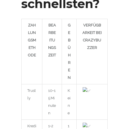
schnellsten?
ZAH
BEA
G
VERFÜGB
LUN
RBE
E
ARKEIT BEI
GSM
ITU
B
CRAZYBU
ETH
NGS
Ü
ZZER
ODE
ZEIT
H
R
E
N
Trust
10‑1
K
ly
5 Mi
ei
nute
n
n
e
Kredi
1‑2
1