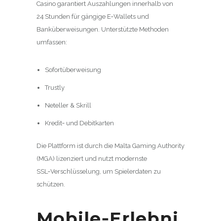
Casino garantiert Auszahlungen innerhalb von
24 Stunden für gängige E‑Wallets und
Banküberweisungen. Unterstützte Methoden
umfassen:
Sofortüberweisung
Trustly
Neteller & Skrill
Kredit‑ und Debitkarten
Die Plattform ist durch die Malta Gaming Authority
(MGA) lizenziert und nutzt modernste
SSL‑Verschlüsselung, um Spielerdaten zu
schützen.
Mobile‑Erlebni