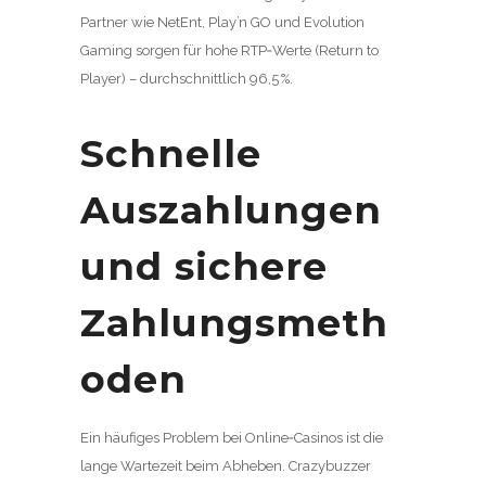
Partner wie NetEnt, Play’n GO und Evolution
Gaming sorgen für hohe RTP‑Werte (Return to
Player) – durchschnittlich 96,5 %.
Schnelle
Auszahlungen
und sichere
Zahlungsmeth
oden
Ein häufiges Problem bei Online‑Casinos ist die
lange Wartezeit beim Abheben. Crazybuzzer