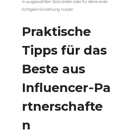
in ausgewählten Slots testen oder für deine erste
Echtgeld‑Einzahlung nutzen.
Praktische
Tipps für das
Beste aus
Influencer‑Pa
rtnerschafte
n