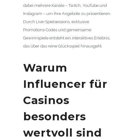
dabei mehrere Kanäle – Twitch, YouTube und
Instagram – um ihre Angebote zu präsentieren.
Durch Live‑Spielsessions, exklusive
Promotions‑Codes und gemeinsame
Gewinnspiele entsteht ein interaktives Erlebnis,
das über das reine Glücksspiel hinausgeht.
Warum
Influencer für
Casinos
besonders
wertvoll sind