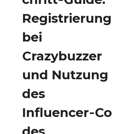
Registrierung
bei
Crazybuzzer
und Nutzung
des
Influencer‑Co
des