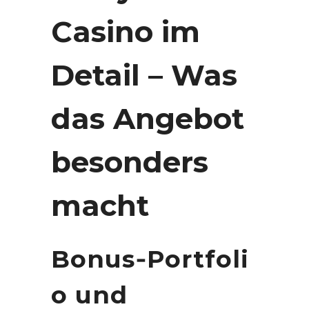
Casino im
Detail – Was
das Angebot
besonders
macht
Bonus‑Portfoli
o und