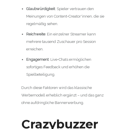
Glaubwürdigkeit
: Spieler vertrauen den
Meinungen von Content‑Creator*innen, die sie
regelmäßig sehen.
Reichweite
: Ein einzelner Streamer kann
mehrere tausend Zuschauer pro Session
erreichen.
Engagement
: Live‑Chats ermöglichen
sofortiges Feedback und erhöhen die
Spielbeteiligung.
Durch diese Faktoren wird das klassische
Werbemodell erheblich ergänzt – und das ganz
ohne aufdringliche Bannerwerbung.
Crazybuzzer