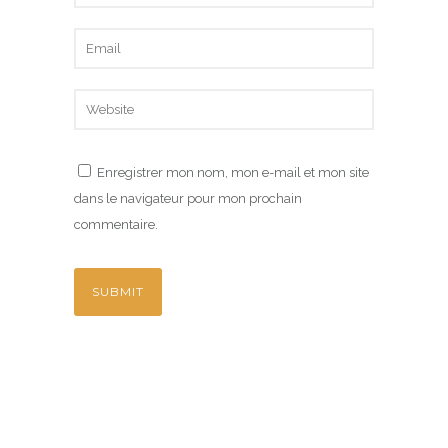
Enregistrer mon nom, mon e-mail et mon site
dans le navigateur pour mon prochain
commentaire.