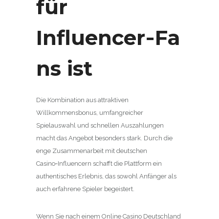
für
Influencer‑Fa
ns ist
Die Kombination aus attraktiven
Willkommensbonus, umfangreicher
Spielauswahl und schnellen Auszahlungen
macht das Angebot besonders stark. Durch die
enge Zusammenarbeit mit deutschen
Casino‑Influencern schafft die Plattform ein
authentisches Erlebnis, das sowohl Anfänger als
auch erfahrene Spieler begeistert.
Wenn Sie nach einem Online Casino Deutschland