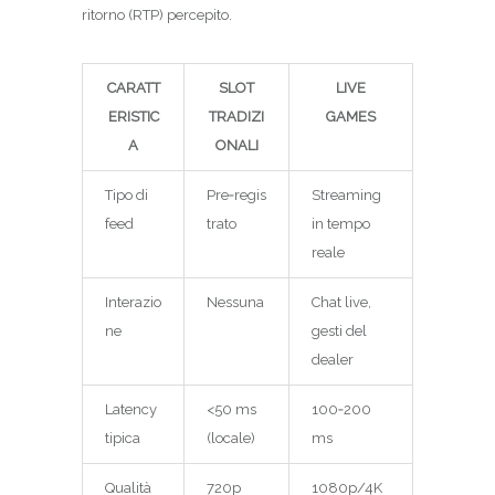
ritorno (RTP) percepito.
CARATT
SLOT
LIVE
ERISTIC
TRADIZI
GAMES
A
ONALI
Tipo di
Pre‑regis
Streaming
feed
trato
in tempo
reale
Interazio
Nessuna
Chat live,
ne
gesti del
dealer
Latency
<50 ms
100‑200
tipica
(locale)
ms
Qualità
720p
1080p/4K