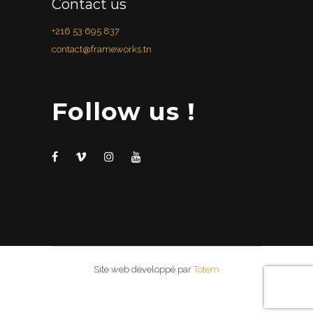
Contact us
+216 53 695 837
contact@frameworks.tn
Follow us !
Site web développé par
Totem