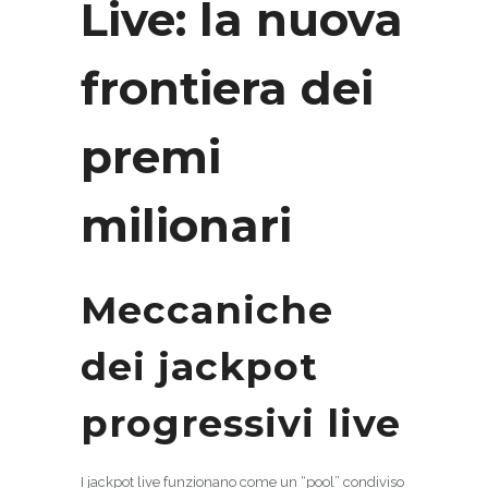
Live: la nuova
frontiera dei
premi
milionari
Meccaniche
dei jackpot
progressivi live
I jackpot live funzionano come un “pool” condiviso