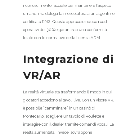
riconoscimento facciale per mantenere l’aspetto
umano, ma delega la mescolatura a un algoritmo
certificato RNG. Questo approccio riduce i costi
operativi del 30 % e garantisce una conformità
totale con le normative della licenza ADM.
Integrazione di
VR/AR
La realtà virtuale sta trasformando il modo in cui i
giocatori accedono ai tavoli live. Con un visore VR,
è possibile “camminare” in un casinò di
Montecarlo, scegliere un tavolo di Roulette e
interagire con il dealer tramite comandi vocali. La
realtà aumentata, invece, sovrappone