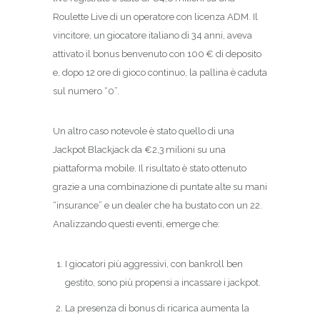
Roulette Live di un operatore con licenza ADM. Il
vincitore, un giocatore italiano di 34 anni, aveva
attivato il bonus benvenuto con 100 € di deposito
e, dopo 12 ore di gioco continuo, la pallina è caduta
sul numero “0”.
Un altro caso notevole è stato quello di una
Jackpot Blackjack da €2,3 milioni su una
piattaforma mobile. Il risultato è stato ottenuto
grazie a una combinazione di puntate alte su mani
“insurance” e un dealer che ha bustato con un 22.
Analizzando questi eventi, emerge che:
I giocatori più aggressivi, con bankroll ben
gestito, sono più propensi a incassare i jackpot.
La presenza di bonus di ricarica aumenta la