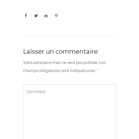
Laisser un commentaire
Votre adresse e-mail ne sera pas publiée.
Les
champs obligatoires sont indiqués avec
*