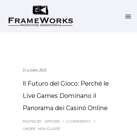
11 octobre 2025
Il Futuro del Gioco: Perché le
Live Games Dominano il
Panorama dei Casinò Online
POSTED BY : WPCORE
/
0 COMMENTS
/
UNDER :
NON CLASSÉ