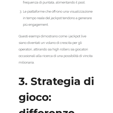
frequenza di puntata, alimentando il pool.
Le piattaforme che offrono una visualizzazione
in tempo reale del jackpot tendono a generare
più engagement.
Questi esempi dimostrano come i jackpot live
siano diventati un volano di crescita per gli
operatori, attirando sia high rollers sia giocatori
occasionali alla ricerca di una possibilità di vincita
milionaria.
3. Strategia di
gioco:
differenze