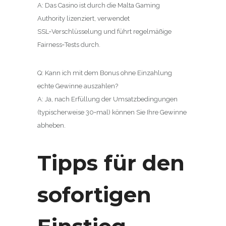
A: Das Casino ist durch die Malta Gaming
Authority lizenziert, verwendet
SSL‑Verschlüsselung und führt regelmäßige
Fairness‑Tests durch.
Q: Kann ich mit dem Bonus ohne Einzahlung
echte Gewinne auszahlen?
A: Ja, nach Erfüllung der Umsatzbedingungen
(typischerweise 30‑mal) können Sie Ihre Gewinne
abheben.
Tipps für den
sofortigen