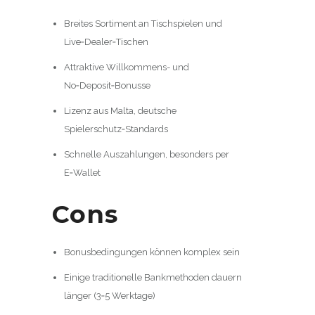
Breites Sortiment an Tischspielen und
Live‑Dealer‑Tischen
Attraktive Willkommens- und
No‑Deposit‑Bonusse
Lizenz aus Malta, deutsche
Spielerschutz‑Standards
Schnelle Auszahlungen, besonders per
E‑Wallet
Cons
Bonusbedingungen können komplex sein
Einige traditionelle Bankmethoden dauern
länger (3‑5 Werktage)