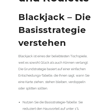
Blackjack – Die
Basisstrategie
verstehen
Blackjack ist eines der beliebtesten Tischspiele,
weil es sowohl Glück als auch Können verlangt.
Die Grundstrategie basiert auf einer einfachen
Entscheidungs‑Tabelle, die Ihnen sagt, wann Sie
eine Karte ziehen, stehen bleiben, verdoppeln
oder splitten sollten.
Nutzen Sie die Basisstrategie‑Tabelle: Sie
reduziert den Hausvorteil auf unter 1 %.