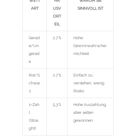
WETT
HA
WARUM SIE
ART
USV
SINNVOLL IST
ORT
EIL
Gerad
2,7 %
Hohe
e/Un
Gewinnwahrschei
gerad
nlichkeit
e
Rot/S
2,7 %
Einfach zu
chwar
verstehen, wenig
z
Risiko
1‑Zah
5,3 %
Hohe Auszahlung,
l
aber selten
(Strai
gewonnen
ght)