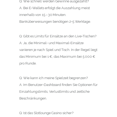
Q: Wie schnell werden Gewinne ausgezahlt?
A: Bei E‑Wallets erfolgt die Auszahlung meist
innerhalb von 15 – 30 Minuten.
Banküberweisungen benötigen 2‑5 Werktage.
Q: Gibt es Limits für Einsätze an den Live‑Tischen?
A: Ja, die Minimal‑ und Maximal‑Einsätze
variieren je nach Spiel und Tisch. In der Regel liegt
das Minimum bei 1 €, das Maximum bei 5 000 €
pro Runde.
Q: Wie kann ich meine Spielzeit begrenzen?
A: Im Benutzer‑Dashboard finden Sie Optionen für
Einzahlungslimits, Verlustlimits und zeitliche
Beschränkungen.
Q: Ist das Slotlounge Casino sicher?