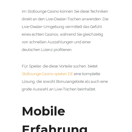
Im Slotlounge Casino können Sie diese Techniken
direkt an den Live‑Dealer‑Tischen anwenden. Die
Live‑Dealer‑Umgebung vermittelt das Gefühl
eines echten Casinos, während Sie gleichzeitig
von schnellen Auszahlungen und einer
deutschen Lizenz profitieren.
Für Spieler, die diese Vorteile suchen, bietet
Slotlounge Casino spielen DE
eine komplette
Lösung, die sowohl Bonusangebote als auch eine
große Auswahl an Live‑Tischen beinhaltet.
Mobile
Erfahrung