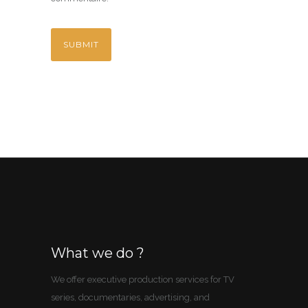
What we do ?
We offer executive production services for TV
series, documentaries, advertising, and