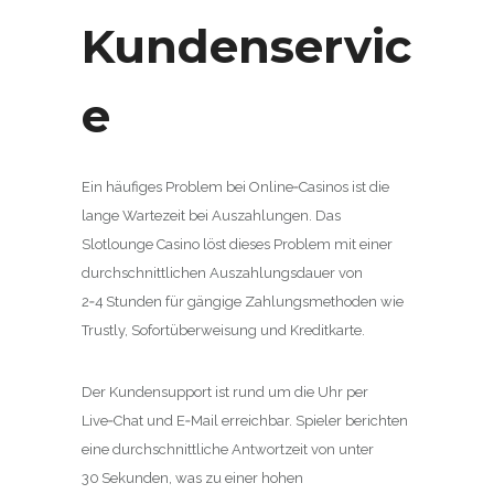
Kundenservic
e
Ein häufiges Problem bei Online‑Casinos ist die
lange Wartezeit bei Auszahlungen. Das
Slotlounge Casino löst dieses Problem mit einer
durchschnittlichen Auszahlungsdauer von
2‑4 Stunden für gängige Zahlungsmethoden wie
Trustly, Sofortüberweisung und Kreditkarte.
Der Kundensupport ist rund um die Uhr per
Live‑Chat und E‑Mail erreichbar. Spieler berichten
eine durchschnittliche Antwortzeit von unter
30 Sekunden, was zu einer hohen