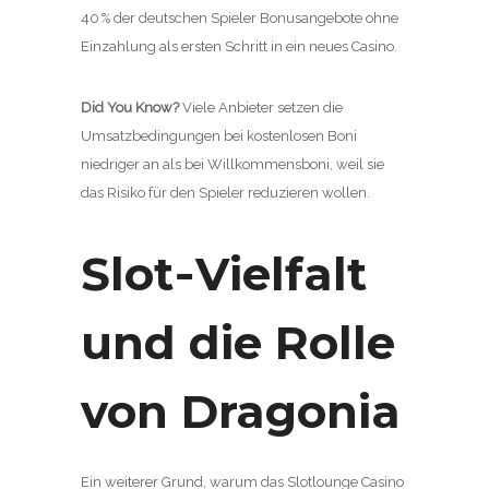
40 % der deutschen Spieler Bonusangebote ohne
Einzahlung als ersten Schritt in ein neues Casino.
Did You Know?
Viele Anbieter setzen die
Umsatzbedingungen bei kostenlosen Boni
niedriger an als bei Willkommensboni, weil sie
das Risiko für den Spieler reduzieren wollen.
Slot‑Vielfalt
und die Rolle
von Dragonia
Ein weiterer Grund, warum das Slotlounge Casino