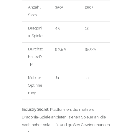
Anzahl
350+
250+
Slots
Dragoni
45
12
a‑Spiele
Durchsc
96,5 %
95,8 %
hnitts‑R
TP
Mobile‑
Ja
Ja
Optimie
rung
Industry Secret:
Plattformen, die mehrere
Dragonia‑Spiele anbieten, ziehen Spieler an, die
nach hoher Volatilität und großen Gewinnchancen