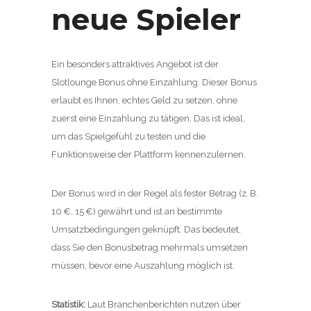
neue Spieler
Ein besonders attraktives Angebot ist der
Slotlounge Bonus ohne Einzahlung. Dieser Bonus
erlaubt es Ihnen, echtes Geld zu setzen, ohne
zuerst eine Einzahlung zu tätigen. Das ist ideal,
um das Spielgefühl zu testen und die
Funktionsweise der Plattform kennenzulernen.
Der Bonus wird in der Regel als fester Betrag (z. B.
10 €, 15 €) gewährt und ist an bestimmte
Umsatzbedingungen geknüpft. Das bedeutet,
dass Sie den Bonusbetrag mehrmals umsetzen
müssen, bevor eine Auszahlung möglich ist.
Statistik:
Laut Branchenberichten nutzen über