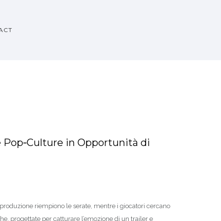
ACT
e Pop‑Culture in Opportunità di
a produzione riempiono le serate, mentre i giocatori cercano
, progettate per catturare l’emozione di un trailer e