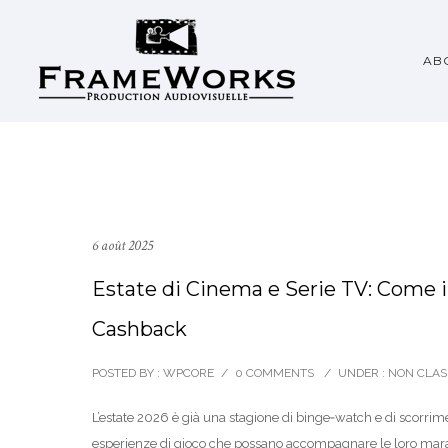
AB
6 août 2025
Estate di Cinema e Serie TV: Come i
Cashback
POSTED BY : WPCORE
/
0 COMMENTS
/
UNDER :
NON CLAS
L’estate 2026 è già una stagione di binge‑watch e di scorrime
esperienze di gioco che possano accompagnare le loro maraton