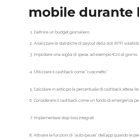
mobile durante l
Definire un budget giornaliero
Analizzare le statistiche di payout della slot (RTP, volatilità
Impostare una soglia di spesa, ad esempio €20 al giorno,
Utilizzare il cashback come “cuscinetto”
Calcolare in anticipo la percentuale di cashback attesa (es.
Considerare il cashback come un fondo di emergenza per 
Implementare stop‑loss integrati
Attivare le funzioni di “auto‑pause” dell’app quando le p