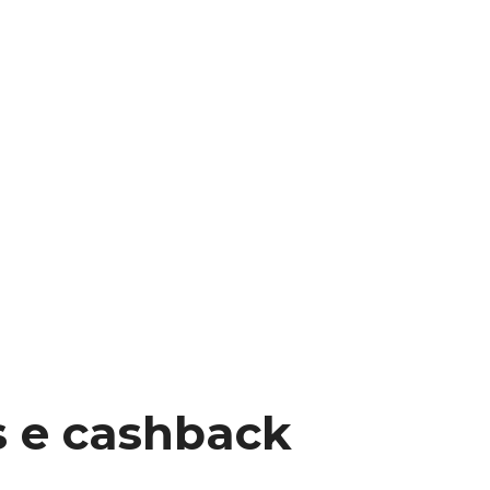
s e cashback