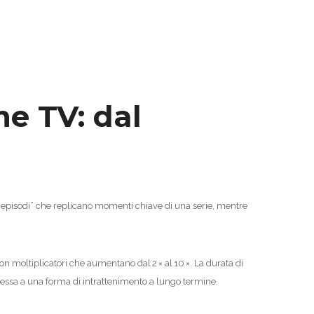
me TV: dal
 da “episodi” che replicano momenti chiave di una serie, mentre
 moltiplicatori che aumentano dal 2 × al 10 ×. La durata di
ssa a una forma di intrattenimento a lungo termine.