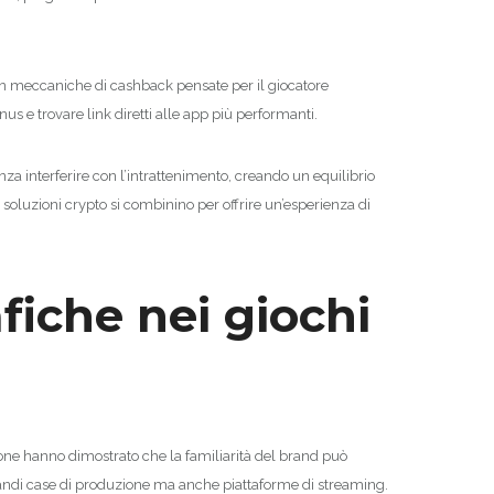
 con meccaniche di cashback pensate per il giocatore
us e trovare link diretti alle app più performanti.
enza interferire con l’intrattenimento, creando un equilibrio
soluzioni crypto si combinino per offrire un’esperienza di
afiche nei giochi
zione hanno dimostrato che la familiarità del brand può
grandi case di produzione ma anche piattaforme di streaming.