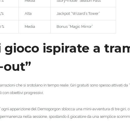
 %
Media
Story‑mode “Season Pass”
 %
Alta
Jackpot “Wizard’s Tower”
0 %
Media
Bonus “Magic Mirror”
 gioco ispirate a tra
‑out”
 narrazioni che si srotolano in tempo reale. Giri gratuiti sono spesso attivati
i con obiettivi progressivi.
ogni apparizione del Demogorgon sblocca una mini‑avventura di tre giri, con
 permanenza nella sessione, spostando il giocatore da una semplice scomme