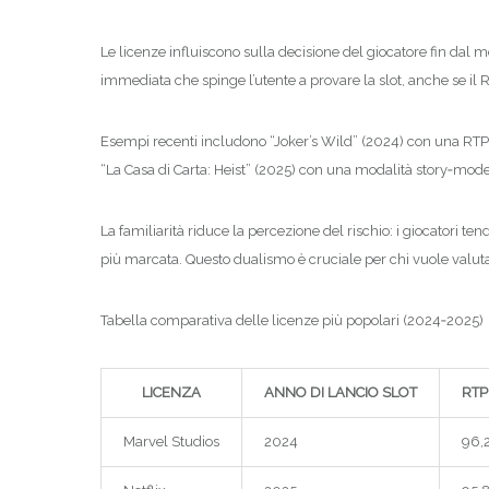
Le licenze influiscono sulla decisione del giocatore fin dal
immediata che spinge l’utente a provare la slot, anche se il RT
Esempi recenti includono “Joker’s Wild” (2024) con una RTP del
“La Casa di Carta: Heist” (2025) con una modalità story‑mode
La familiarità riduce la percezione del rischio: i giocatori 
più marcata. Questo dualismo è cruciale per chi vuole valuta
Tabella comparativa delle licenze più popolari (2024‑2025)
LICENZA
ANNO DI LANCIO SLOT
RTP
Marvel Studios
2024
96,2