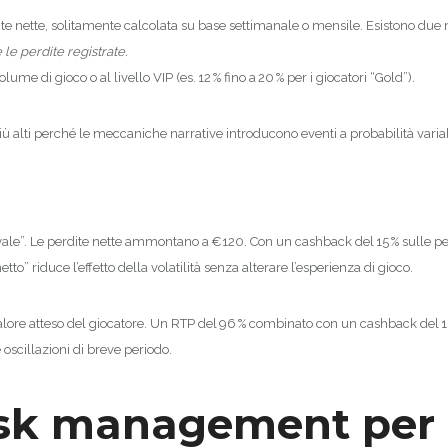
te nette, solitamente calcolata su base settimanale o mensile. Esistono due m
 le perdite registrate.
e di gioco o al livello VIP (es. 12 % fino a 20 % per i giocatori “Gold”).
più alti perché le meccaniche narrative introducono eventi a probabilità variab
e”. Le perdite nette ammontano a €120. Con un cashback del 15 % sulle perdi
etto” riduce l’effetto della volatilità senza alterare l’esperienza di gioco.
alore atteso del giocatore. Un RTP del 96 % combinato con un cashback del 15 % 
oscillazioni di breve periodo.
risk management per i