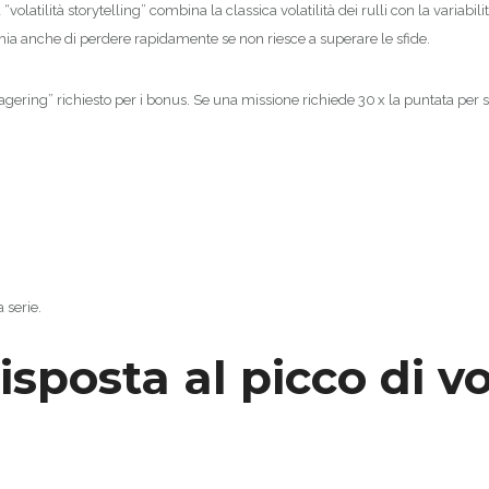
volatilità storytelling” combina la classica volatilità dei rulli con la variabi
hia anche di perdere rapidamente se non riesce a superare le sfide.
ering” richiesto per i bonus. Se una missione richiede 30 x la puntata per sb
 serie.
isposta al picco di vol