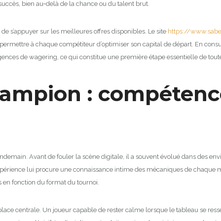
succès, bien au‑delà de la chance ou du talent brut.
e s’appuyer sur les meilleures offres disponibles. Le site
https://www.sabel
permettre à chaque compétiteur d’optimiser son capital de départ. En consu
ences de wagering, ce qui constitue une première étape essentielle de toute 
champion : compétenc
endemain. Avant de fouler la scène digitale, il a souvent évolué dans des en
expérience lui procure une connaissance intime des mécaniques de chaque m
is en fonction du format du tournoi.
lace centrale. Un joueur capable de rester calme lorsque le tableau se resse