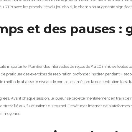
u RTP) avec les probabilités du jeu choisi, le champion augmente significa
mps et des pauses : g
e importante. Planifier des intervalles de repos de 5 à 10 minutes toutes les
e pratiquer des exercices de respiration profonde : inspirer pendant 4 seco
 méthode abaisse le niveau de cortisol et améliore la concentration lors du 
grées. Avant chaque session, le joueur se projette mentalement en train de 
e stress lié aux fluctuations du tournoi. Des études internes de plateformes
% en moyenne.