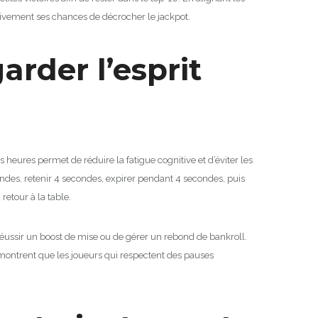
tivement ses chances de décrocher le jackpot.
arder l’esprit
 heures permet de réduire la fatigue cognitive et d’éviter les
ndes, retenir 4 secondes, expirer pendant 4 secondes, puis
retour à la table.
réussir un boost de mise ou de gérer un rebond de bankroll.
 montrent que les joueurs qui respectent des pauses