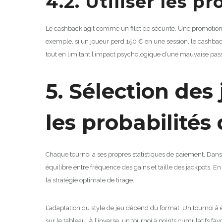
4.2. Utiliser les 
Le cashback agit comme un filet de sécurité. Une promotion d
exemple, si un joueur perd 150 € en une session, le cashback 
tout en limitant l’impact psychologique d’une mauvaise pas
5. Sélection des
les probabilités
Chaque tournoi a ses propres statistiques de paiement. Dans 
équilibre entre fréquence des gains et taille des jackpots. E
la stratégie optimale de tirage.
L’adaptation du style de jeu dépend du format. Un tournoi à
sur le tableau. À l’inverse, un tournoi à points cumulatifs fav