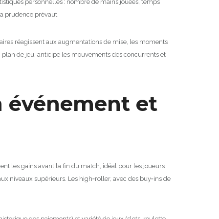
statistiques personnelles : nombre de mains jouées, temps
 la prudence prévaut.
rsaires réagissent aux augmentations de mise, les moments
n plan de jeu, anticipe les mouvements des concurrents et
on événement et
ment les gains avant la fin du match, idéal pour les joueurs
aux niveaux supérieurs. Les high‑roller, avec des buy‑ins de
storique des paiements) et variété de jeux (slots, roulette,