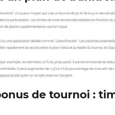
e bankroll. Un joueur moyen qui vise un tournoi de 50 € de buy‑in devrait allo
 la participation. Les limites de mise doivent être établies en fonction du p
gain de places supplémentaires vaut le risque.
el ou une application dédiée comme “CasinoTracker”. Les colonnes essentiell
ifier rapidement les écarts entre le plan initial et la réalité du tournoi, et d’
 (par exemple, les dernières 10 % du prize‑pool), il est recommandé de rédui
nfortable, il peut augmenter de 0,5 % à 1 % le pourcentage de mise afin de co
égique plutôt qu’en un simple réservoir d’argent.
bonus de tournoi : ti