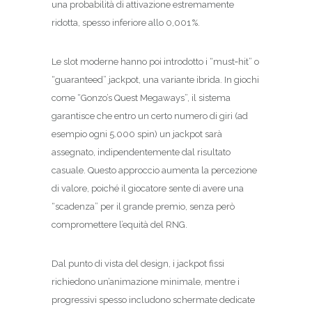
una probabilità di attivazione estremamente
ridotta, spesso inferiore allo 0,001 %.
Le slot moderne hanno poi introdotto i “must‑hit” o
“guaranteed” jackpot, una variante ibrida. In giochi
come “Gonzo’s Quest Megaways”, il sistema
garantisce che entro un certo numero di giri (ad
esempio ogni 5.000 spin) un jackpot sarà
assegnato, indipendentemente dal risultato
casuale. Questo approccio aumenta la percezione
di valore, poiché il giocatore sente di avere una
“scadenza” per il grande premio, senza però
compromettere l’equità del RNG.
Dal punto di vista del design, i jackpot fissi
richiedono un’animazione minimale, mentre i
progressivi spesso includono schermate dedicate