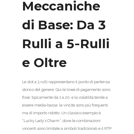
Meccaniche
di Base: Da 3
Rulli a 5‑Rulli
e Oltre
Le slot a 3 rulli rappresentano il punto di partenza
storico del genere. Qui le linee di pagamento sono
fisse, tipicamente da 1 a 20, e la volatilità tende a
essere media‑bassa: le vincite sono più frequenti
ma di importo ridotto. Un classico esempio è
“Lucky Lady’s Charm”, dove le combinazioni
vincenti sono limitate a simboli tradizionali e il RTP