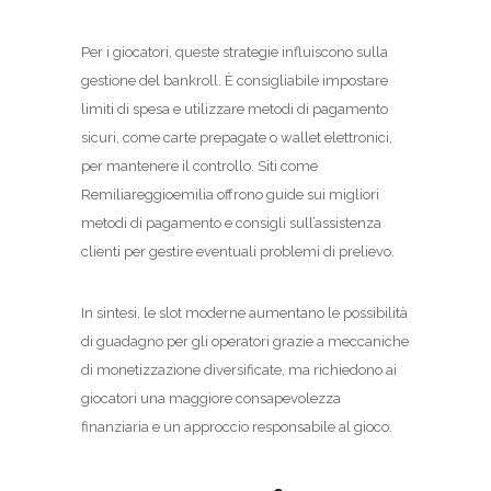
Per i giocatori, queste strategie influiscono sulla
gestione del bankroll. È consigliabile impostare
limiti di spesa e utilizzare metodi di pagamento
sicuri, come carte prepagate o wallet elettronici,
per mantenere il controllo. Siti come
Remiliareggioemilia offrono guide sui migliori
metodi di pagamento e consigli sull’assistenza
clienti per gestire eventuali problemi di prelievo.
In sintesi, le slot moderne aumentano le possibilità
di guadagno per gli operatori grazie a meccaniche
di monetizzazione diversificate, ma richiedono ai
giocatori una maggiore consapevolezza
finanziaria e un approccio responsabile al gioco.