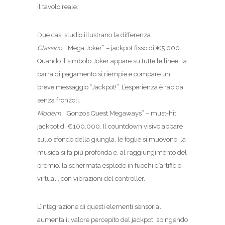
il tavolo reale.
Due casi studio illustrano la differenza.
Classico
: “Mega Joker” – jackpot fisso di €5.000.
Quando il simbolo Joker appare su tutte le linee, la
barra di pagamento si riempie e compare un
breve messaggio “Jackpot!”. L’esperienza è rapida,
senza fronzoli.
Modern
: “Gonzo’s Quest Megaways” – must‑hit
jackpot di €100.000. Il countdown visivo appare
sullo sfondo della giungla, le foglie si muovono, la
musica si fa più profonda e, al raggiungimento del
premio, la schermata esplode in fuochi d’artificio
virtuali, con vibrazioni del controller.
L’integrazione di questi elementi sensoriali
aumenta il valore percepito del jackpot, spingendo