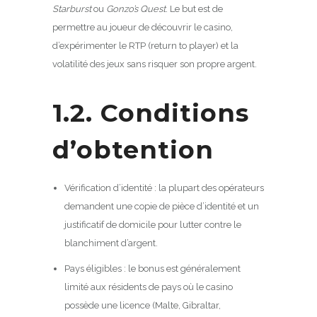
Starburst
ou
Gonzo’s Quest
. Le but est de
permettre au joueur de découvrir le casino,
d’expérimenter le RTP (return to player) et la
volatilité des jeux sans risquer son propre argent.
1.2. Conditions
d’obtention
Vérification d’identité : la plupart des opérateurs
demandent une copie de pièce d’identité et un
justificatif de domicile pour lutter contre le
blanchiment d’argent.
Pays éligibles : le bonus est généralement
limité aux résidents de pays où le casino
possède une licence (Malte, Gibraltar,