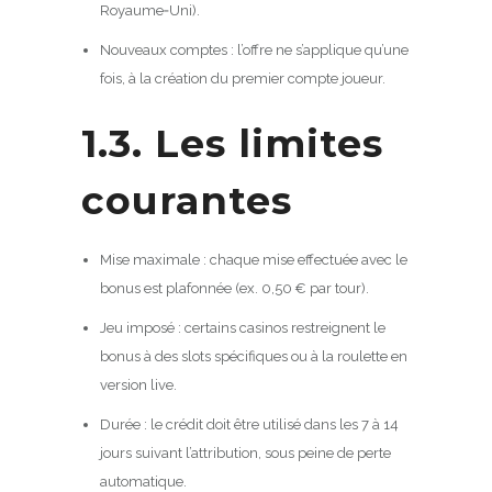
Royaume‑Uni).
Nouveaux comptes : l’offre ne s’applique qu’une
fois, à la création du premier compte joueur.
1.3. Les limites
courantes
Mise maximale : chaque mise effectuée avec le
bonus est plafonnée (ex. 0,50 € par tour).
Jeu imposé : certains casinos restreignent le
bonus à des slots spécifiques ou à la roulette en
version live.
Durée : le crédit doit être utilisé dans les 7 à 14
jours suivant l’attribution, sous peine de perte
automatique.