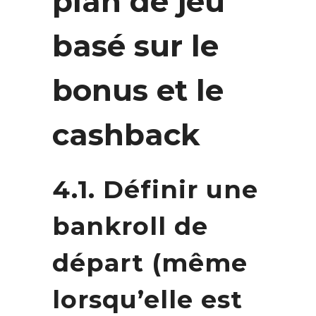
plan de jeu
basé sur le
bonus et le
cashback
4.1. Définir une
bankroll de
départ (même
lorsqu’elle est