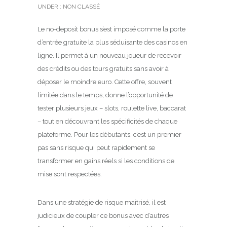
UNDER :
NON CLASSÉ
Le no‑deposit bonus s’est imposé comme la porte
d’entrée gratuite la plus séduisante des casinos en
ligne. Il permet à un nouveau joueur de recevoir
des crédits ou des tours gratuits sans avoir à
déposer le moindre euro. Cette offre, souvent
limitée dans le temps, donne l’opportunité de
tester plusieurs jeux – slots, roulette live, baccarat
– tout en découvrant les spécificités de chaque
plateforme. Pour les débutants, c’est un premier
pas sans risque qui peut rapidement se
transformer en gains réels si les conditions de
mise sont respectées.
Dans une stratégie de risque maîtrisé, il est
judicieux de coupler ce bonus avec d’autres