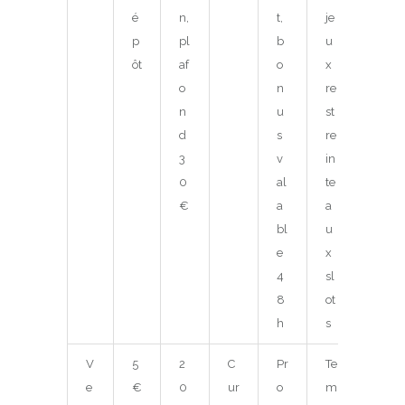
é
n,
t,
je
p
pl
b
u
ôt
af
o
x
o
n
re
n
u
st
d
s
re
3
v
in
0
al
te
€
a
a
bl
u
e
x
4
sl
8
ot
h
s
V
5
2
C
Pr
Te
e
€
0
ur
o
m