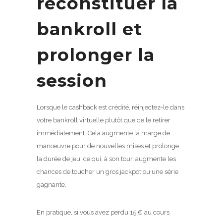
reconstituer la
bankroll et
prolonger la
session
Lorsque le cashback est crédité, réinjectez‑le dans
votre bankroll virtuelle plutôt que de le retirer
immédiatement. Cela augmente la marge de
manœuvre pour de nouvelles mises et prolonge
la durée de jeu, ce qui, à son tour, augmente les
chances de toucher un gros jackpot ou une série
gagnante.
En pratique, si vous avez perdu 15 € au cours