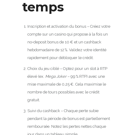
temps
Inscription et activation du bonus – Créez votre
compte sur un casino qui propose à la fois un
no‑deposit bonus de 10 € et un cashback
hebdomadaire de 12 %. Validez votre identité
rapidement pour débloquer le crédit.
Choix du jeu ciblé – Optez pour un slot à RTP
élevé (ex.
Mega Joker
– 99 % RTP) avec une
mise maximale de 0,25 €. Cela maximise le
nombre de tours possibles avec le crédit
gratuit.
Suivi du cashback – Chaque perte subie
pendant la période de bonus est partiellement
remboursée. Notez les pertes nettes chaque
jour dans un tableau simple.