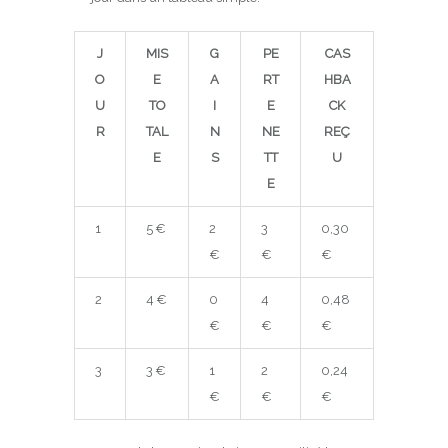
J
MIS
G
PE
CAS
O
E
A
RT
HBA
U
TO
I
E
CK
R
TAL
N
NE
REÇ
E
S
TT
U
E
1
5 €
2
3
0,30
€
€
€
2
4 €
0
4
0,48
€
€
€
3
3 €
1
2
0,24
€
€
€