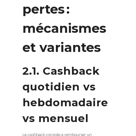
pertes :
mécanismes
et variantes
2.1. Cashback
quotidien vs
hebdomadaire
vs mensuel
Le cashback consiste à rembourser un