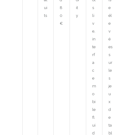
ui
8
it
s
e
ts
0
y
li
él
€
v
e
e,
v
in
é
te
es
rf
s
a
ur
c
le
e
s
m
je
o
u
bi
x
le
d
fl
e
ui
ta
d
bl