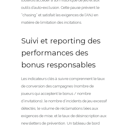
toutefois accéder à son historique de jeu et aux
outils d’auto‑exclusion. Cette pause prévient le
“chasing” et satisfait les exigences de l’ANJ en
matière de limitation des incitations.
Suivi et reporting des
performances des
bonus responsables
Les indicateurs clés à suivre comprennent le taux
de conversion des campagnes (nombre de
joueurs qui acceptent le bonus / nombre
d’invitations), le nombre d’incidents de jeu excessif
détectés, le volume de réclamations liées aux
exigences de mise, et le taux de désinscription aux
newsletters de prévention. Un tableau de bord