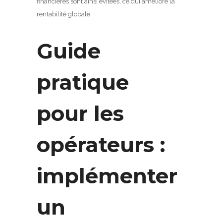
financières sont ainsi évitées, ce qui améliore la
rentabilité globale.
Guide
pratique
pour les
opérateurs :
implémenter
un