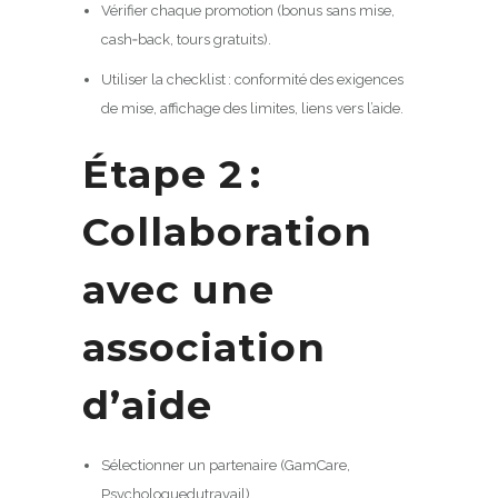
Vérifier chaque promotion (bonus sans mise,
cash‑back, tours gratuits).
Utiliser la checklist : conformité des exigences
de mise, affichage des limites, liens vers l’aide.
Étape 2 :
Collaboration
avec une
association
d’aide
Sélectionner un partenaire (GamCare,
Psychologuedutravail).