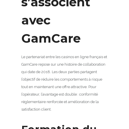
s’associent
avec
GamCare
Le partenariat entre les casinos en ligne français et
GamCare repose sur une histoire de collaboration
qui date de 2018. Les deux parties partagent
l’objectif de réduire les comportements à risque
tout en maintenant une offre attractive. Pour
l’opérateur, l’avantage est double : conformité
réglementaire renforcée et amélioration de la
satisfaction client.