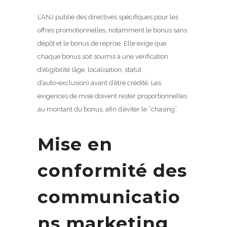
L’ANJ publie des directives spécifiques pour les
offres promotionnelles, notamment le bonus sans
dépôt et le bonus de reprise. Elle exige que
chaque bonus soit soumis à une vérification
d’éligibilité (âge, localisation, statut
d’auto‑exclusion) avant d’être crédité. Les
exigences de mise doivent rester proportionnelles
au montant du bonus, afin d’éviter le “chasing”.
Mise en
conformité des
communicatio
ns marketing