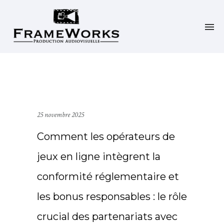
25 novembre 2025
Comment les opérateurs de
jeux en ligne intègrent la
conformité réglementaire et
les bonus responsables : le rôle
crucial des partenariats avec