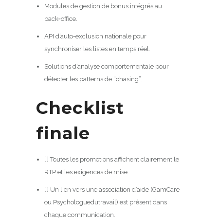
Modules de gestion de bonus intégrés au
back‑office.
API d’auto‑exclusion nationale pour
synchroniser les listes en temps réel.
Solutions d’analyse comportementale pour
détecter les patterns de “chasing”.
Checklist
finale
[ ] Toutes les promotions affichent clairement le
RTP et les exigences de mise.
[ ] Un lien vers une association d’aide (GamCare
ou Psychologuedutravail) est présent dans
chaque communication.