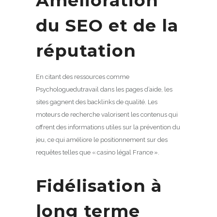
Amélioration
du SEO et de la
réputation
En citant des ressources comme
Psychologuedutravail dans les pages d’aide, les
sites gagnent des backlinks de qualité. Les
moteurs de recherche valorisent les contenus qui
offrent des informations utiles sur la prévention du
jeu, ce qui améliore le positionnement sur des
requêtes telles que « casino légal France ».
Fidélisation à
long terme