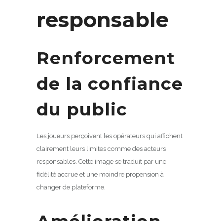
responsable
Renforcement
de la confiance
du public
Les joueurs perçoivent les opérateurs qui affichent
clairement leurs limites comme des acteurs
responsables. Cette image se traduit par une
fidélité accrue et une moindre propension à
changer de plateforme.