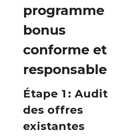
programme
bonus
conforme et
responsable
Étape 1 : Audit
des offres
existantes