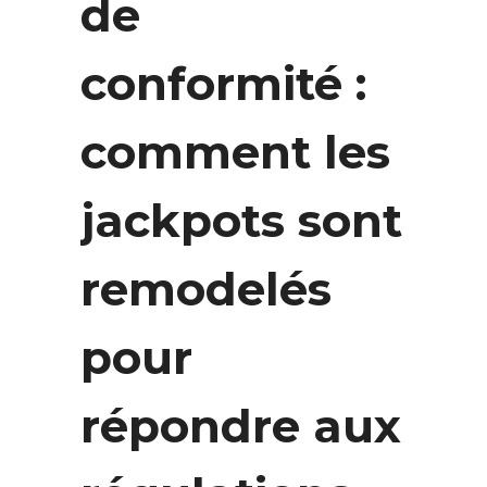
de
conformité :
comment les
jackpots sont
remodelés
pour
répondre aux