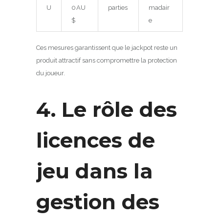
U
0 AU
parties
madair
$
e
Ces mesures garantissent que le jackpot reste un
produit attractif sans compromettre la protection
du joueur.
4. Le rôle des
licences de
jeu dans la
gestion des