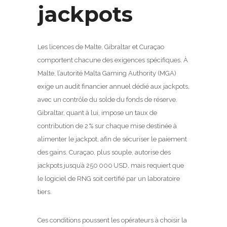
jackpots
Les licences de Malte, Gibraltar et Curaçao
comportent chacune des exigences spécifiques. À
Malte, l’autorité Malta Gaming Authority (MGA)
exige un audit financier annuel dédié aux jackpots,
avec un contrôle du solde du fonds de réserve.
Gibraltar, quant à lui, impose un taux de
contribution de 2 % sur chaque mise destinée à
alimenter le jackpot, afin de sécuriser le paiement
des gains. Curaçao, plus souple, autorise des
jackpots jusqu’à 250 000 USD, mais requiert que
le logiciel de RNG soit certifié par un laboratoire
tiers.
Ces conditions poussent les opérateurs à choisir la