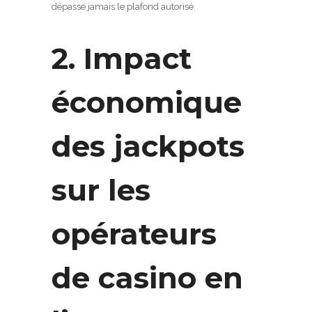
dépasse jamais le plafond autorisé.
2. Impact
économique
des jackpots
sur les
opérateurs
de casino en