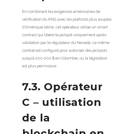
En combinant les exigences américaines de
vérification du RNG avec les plafonds plus souples
d’Amérique latine, cet opérateur utilise un smart
contract qui libère le jackpot uniquement après
validation par le régulateur du Nevada. Le même
contrat est configuré pour autoriser des jackpots
jusqu’à 200 000 $ en Colombie, où la législation
est plus permissive.
7.3. Opérateur
C – utilisation
de la
blockchain en