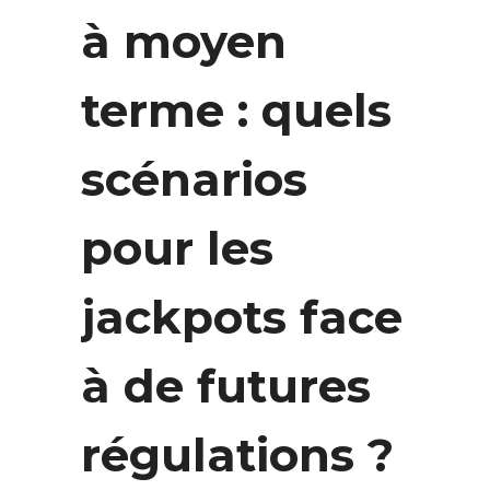
à moyen
terme : quels
scénarios
pour les
jackpots face
à de futures
régulations ?