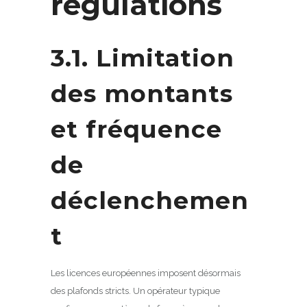
régulations
3.1. Limitation
des montants
et fréquence
de
déclenchemen
t
Les licences européennes imposent désormais
des plafonds stricts. Un opérateur typique