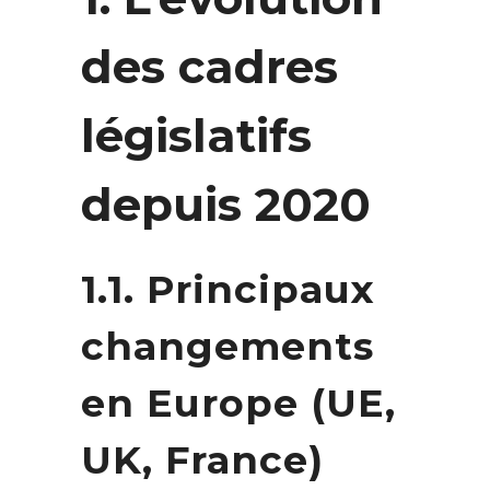
des cadres
législatifs
depuis 2020
1.1. Principaux
changements
en Europe (UE,
UK, France)