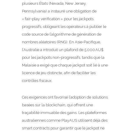
plusieurs États (Nevada, New Jersey,
Pennsylvania) a instauré une obligation de
« fair‑play verification » pour les jackpots
progressifs, obligeant les opérateurs à publier le
code source de l’algorithme de génération de
nombres aléatoires (RNG). En Asie‑Pacifique,
l’Australie a introduit un plafond de 5 000 AU$
pour les jackpots non‑progressifs, tandis que la
Malaisie a exigé que chaque jackpot soit lié à une
licence de jeu distincte, afin de faciliter les
contrôles fiscaux.
Ces exigences ont favorisé l’adoption de solutions
basées sur la blockchain, qui offrent une
traçabilité immuable des gains. Les plateformes
australiennes comme PlayAUS utilisent déjà des
smart contracts pour garantir que le jackpot ne