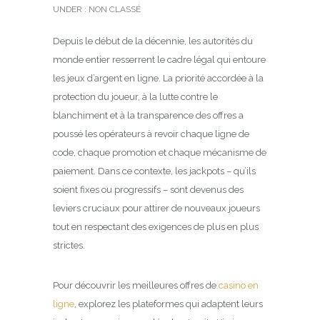
UNDER :
NON CLASSÉ
Depuis le début de la décennie, les autorités du
monde entier resserrent le cadre légal qui entoure
les jeux d’argent en ligne. La priorité accordée à la
protection du joueur, à la lutte contre le
blanchiment et à la transparence des offres a
poussé les opérateurs à revoir chaque ligne de
code, chaque promotion et chaque mécanisme de
paiement. Dans ce contexte, les jackpots – qu’ils
soient fixes ou progressifs – sont devenus des
leviers cruciaux pour attirer de nouveaux joueurs
tout en respectant des exigences de plus en plus
strictes.
Pour découvrir les meilleures offres de
casino en
ligne
, explorez les plateformes qui adaptent leurs