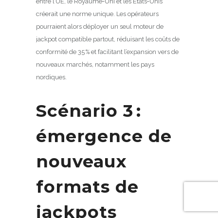
entre l’UE, le Royaume‑Uni et les États‑Unis
créerait une norme unique. Les opérateurs
pourraient alors déployer un seul moteur de
jackpot compatible partout, réduisant les coûts de
conformité de 35 % et facilitant l’expansion vers de
nouveaux marchés, notamment les pays
nordiques.
Scénario 3 :
émergence de
nouveaux
formats de
jackpots