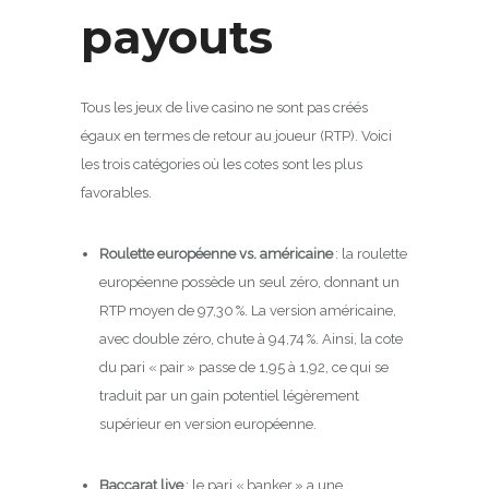
payouts
Tous les jeux de live casino ne sont pas créés
égaux en termes de retour au joueur (RTP). Voici
les trois catégories où les cotes sont les plus
favorables.
Roulette européenne vs. américaine
: la roulette
européenne possède un seul zéro, donnant un
RTP moyen de 97,30 %. La version américaine,
avec double zéro, chute à 94,74 %. Ainsi, la cote
du pari « pair » passe de 1,95 à 1,92, ce qui se
traduit par un gain potentiel légèrement
supérieur en version européenne.
Baccarat live
: le pari « banker » a une