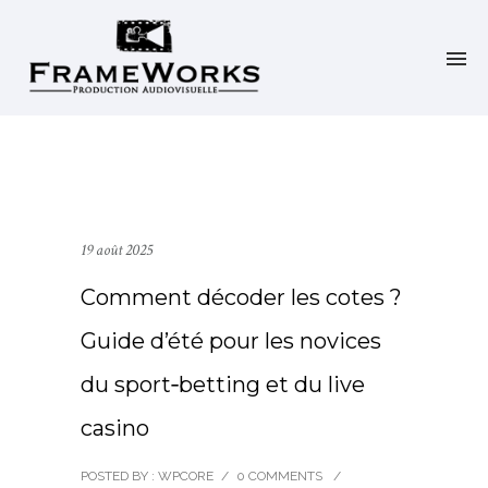
19 août 2025
Comment décoder les cotes ?
Guide d’été pour les novices
du sport‑betting et du live
casino
POSTED BY : WPCORE
/
0 COMMENTS
/