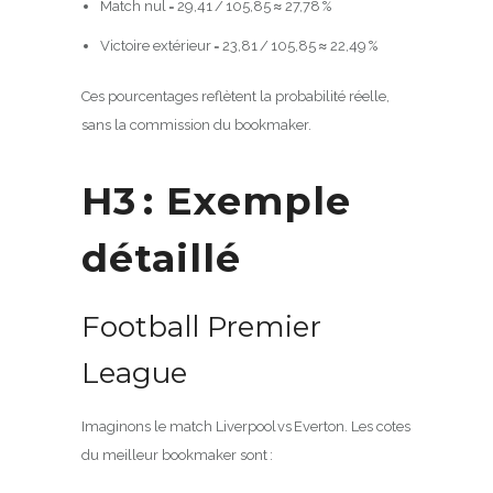
Match nul = 29,41 / 105,85 ≈ 27,78 %
Victoire extérieur = 23,81 / 105,85 ≈ 22,49 %
Ces pourcentages reflètent la probabilité réelle,
sans la commission du bookmaker.
H3 : Exemple
détaillé
Football Premier
League
Imaginons le match Liverpool vs Everton. Les cotes
du meilleur bookmaker sont :