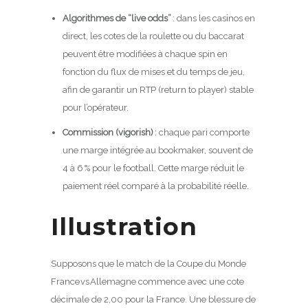
Algorithmes de “live odds”
: dans les casinos en
direct, les cotes de la roulette ou du baccarat
peuvent être modifiées à chaque spin en
fonction du flux de mises et du temps de jeu,
afin de garantir un RTP (return to player) stable
pour l’opérateur.
Commission (vigorish)
: chaque pari comporte
une marge intégrée au bookmaker, souvent de
4 à 6 % pour le football. Cette marge réduit le
paiement réel comparé à la probabilité réelle.
Illustration
Supposons que le match de la Coupe du Monde
France vs Allemagne commence avec une cote
décimale de 2,00 pour la France. Une blessure de