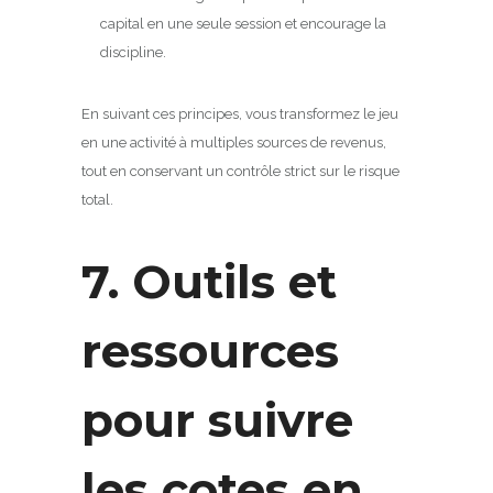
capital en une seule session et encourage la
discipline.
En suivant ces principes, vous transformez le jeu
en une activité à multiples sources de revenus,
tout en conservant un contrôle strict sur le risque
total.
7. Outils et
ressources
pour suivre
les cotes en