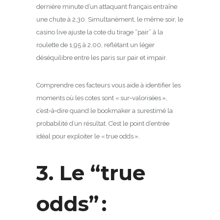
dernière minute d’un attaquant français entraîne
une chute à 2,30. Simultanément, le même soir, le
casino live ajuste la cote du tirage “pair” à la
roulette de 1,95 à 2,00, reflétant un léger
déséquilibre entre les paris sur pair et impair.
Comprendre ces facteurs vous aide à identifier les
moments où les cotes sont « sur‑valorisées »,
c’est‑à‑dire quand le bookmaker a surestimé la
probabilité d’un résultat. C’est le point d’entrée
idéal pour exploiter le « true odds ».
3. Le “true
odds” :