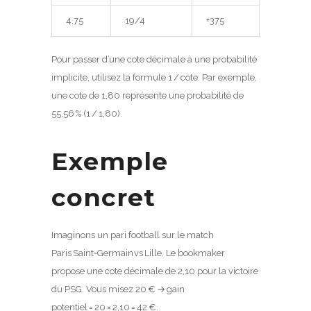
4,75
19/4
+375
Pour passer d’une cote décimale à une probabilité
implicite, utilisez la formule 1 / cote. Par exemple,
une cote de 1,80 représente une probabilité de
55,56 % (1 / 1,80).
Exemple
concret
Imaginons un pari football sur le match
Paris Saint‑Germain vs Lille. Le bookmaker
propose une cote décimale de 2,10 pour la victoire
du PSG. Vous misez 20 € → gain
potentiel = 20 × 2,10 = 42 €.