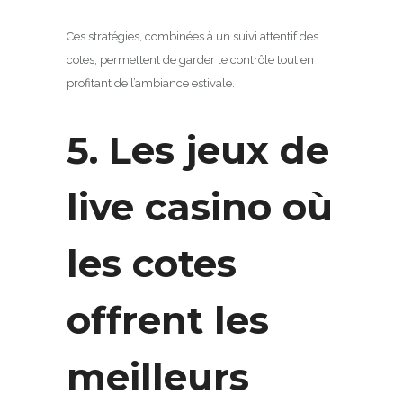
Ces stratégies, combinées à un suivi attentif des
cotes, permettent de garder le contrôle tout en
profitant de l’ambiance estivale.
5. Les jeux de
live casino où
les cotes
offrent les
meilleurs