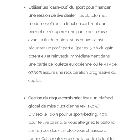
Utiliser les “cash‑out” du sport pour financer
une session de live dealer
: les plateformes
modernes offrent la fonction cash‑out qui
permet de récupérer une partie de la mise
avant la fin du match. Vous pouvez ainsi
sécuriser un profit partiel (par ex. 30 % du gain
potentiel) et réinvestir immédiatement dans
une partie de roulette européenne, où le RTP de
97,30 % assure une récupération progressive du
capital.
Gestion du risque combinée
: fixez un plafond
global de mise quotidienne (ex. 150 €).
Divisez‑le : 60 % pour le sport‑betting, 40 %
pour le live casino. Si vous atteignez le plafond
sur l’un des deux, arrêtez‑vous et passez à
l’autre. Cette règle empêche la perte de tout le