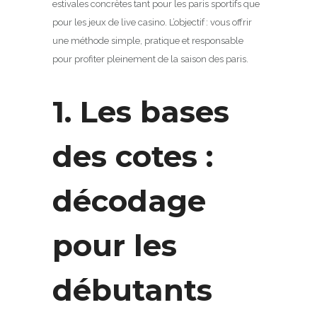
estivales concrètes tant pour les paris sportifs que
pour les jeux de live casino. L’objectif : vous offrir
une méthode simple, pratique et responsable
pour profiter pleinement de la saison des paris.
1. Les bases
des cotes :
décodage
pour les
débutants