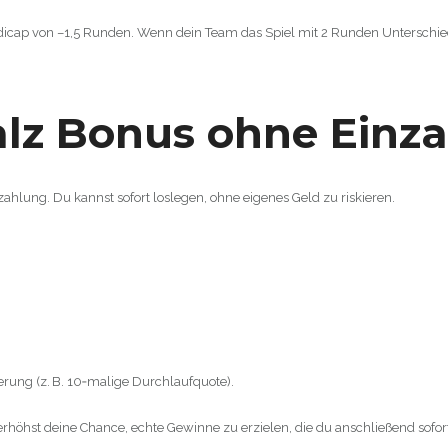
andicap von –1,5 Runden. Wenn dein Team das Spiel mit 2 Runden Unterschie
alz Bonus ohne Einza
zahlung. Du kannst sofort loslegen, ohne eigenes Geld zu riskieren.
erung (z. B. 10‑malige Durchlaufquote).
rhöhst deine Chance, echte Gewinne zu erzielen, die du anschließend sofor