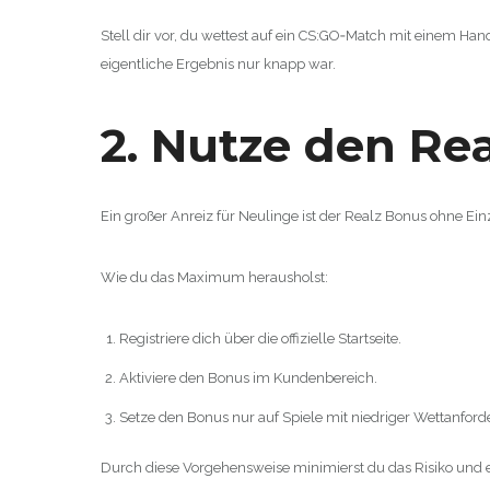
Stell dir vor, du wettest auf ein CS:GO‑Match mit einem H
eigentliche Ergebnis nur knapp war.
2. Nutze den Re
Ein großer Anreiz für Neulinge ist der Realz Bonus ohne Ein
Wie du das Maximum herausholst:
Registriere dich über die offizielle Startseite.
Aktiviere den Bonus im Kundenbereich.
Setze den Bonus nur auf Spiele mit niedriger Wettanford
Durch diese Vorgehensweise minimierst du das Risiko und e