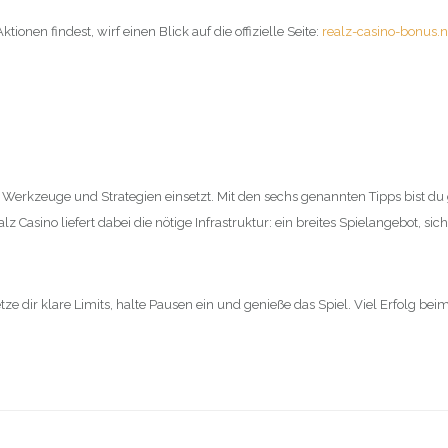
ionen findest, wirf einen Blick auf die offizielle Seite:
realz-casino-bonus.n
n Werkzeuge und Strategien einsetzt. Mit den sechs genannten Tipps bist du 
Casino liefert dabei die nötige Infrastruktur: ein breites Spielangebot, sic
 dir klare Limits, halte Pausen ein und genieße das Spiel. Viel Erfolg bei