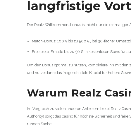
langfristige Vort
Der Realz Willkommensbonus ist nicht nur ein einmaliger An
Match‑Bonus: 100 % bis zu 500 €, bei 30‑facher Umsat
Freispiele: Erhalte bis zu 50 € in kostenlosen Spins für 
Um den Bonus optimal zu nutzen, kombiniere ihn mit den zu
und nutze dann das freigeschaltete Kapital für höhere Gewi
Warum Realz Casin
Im Vergleich zu vielen anderen Anbietern bietet Realz Casin
Authority) sorgt das Casino für höchste Sicherheit und fa
runden Sache.