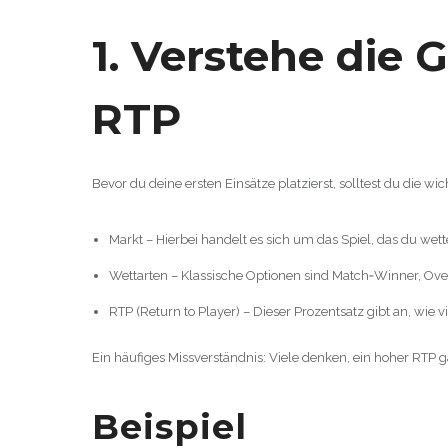
1. Verstehe die
RTP
Bevor du deine ersten Einsätze platzierst, solltest du die wi
Markt – Hierbei handelt es sich um das Spiel, das du wette
Wettarten – Klassische Optionen sind Match‑Winner, Ove
RTP (Return to Player) – Dieser Prozentsatz gibt an, wie vi
Ein häufiges Missverständnis: Viele denken, ein hoher RTP 
Beispiel