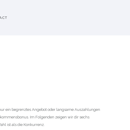
ACT
n nur ein begrenztes Angebot oder langsame Auszahlungen
llkommensbonus. Im Folgenden zeigen wir dir sechs
hl ist als die Konkurrenz.