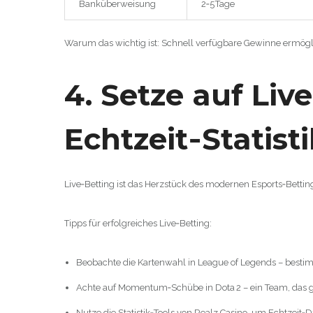
Banküberweisung
2‑5 Tage
Warum das wichtig ist: Schnell verfügbare Gewinne ermöglic
4. Setze auf Liv
Echtzeit‑Statist
Live‑Betting ist das Herzstück des modernen Esports‑Betti
Tipps für erfolgreiches Live‑Betting:
Beobachte die Kartenwahl in League of Legends – besti
Achte auf Momentum‑Schübe in Dota 2 – ein Team, das g
Nutze die Statistik‑Tools von Realz Casino, um Echtzeit‑D