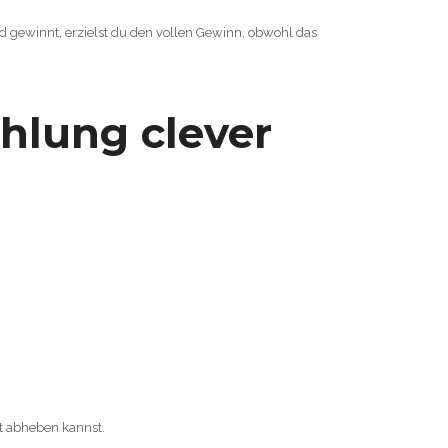
d gewinnt, erzielst du den vollen Gewinn, obwohl das
hlung clever
t abheben kannst.