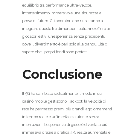
equilibrio tra performance ultra‑veloce,
intrattenimento immersivo e una sicurezza a
prova di futuro. Gli operatori che riusciranno a
integrare queste tre dimensioni potranno offrire ai
giocatori estivi un’esperienza senza precedenti,
dove il divertimento è pari solo alla tranquillità di
sapere che i propri fondi sono protetti.
Conclusione
Il 5G ha cambiato radicalmente il modo in cui i
casinò mobile gestiscono i jackpot: la velocità di
rete ha permesso premi più grandi, aggiornamenti
in tempo reale e un’interfaccia utente senza
interruzioni. L’esperienza di gioco è diventata più
immersiva grazie a grafica 4K, realtà aumentata e