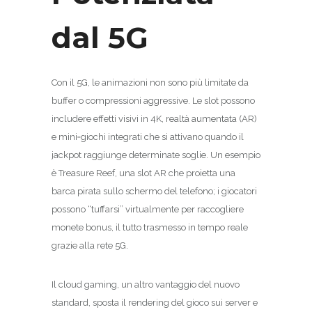
dal 5G
Con il 5G, le animazioni non sono più limitate da
buffer o compressioni aggressive. Le slot possono
includere effetti visivi in 4K, realtà aumentata (AR)
e mini‑giochi integrati che si attivano quando il
jackpot raggiunge determinate soglie. Un esempio
è Treasure Reef, una slot AR che proietta una
barca pirata sullo schermo del telefono; i giocatori
possono “tuffarsi” virtualmente per raccogliere
monete bonus, il tutto trasmesso in tempo reale
grazie alla rete 5G.
Il cloud gaming, un altro vantaggio del nuovo
standard, sposta il rendering del gioco sui server e