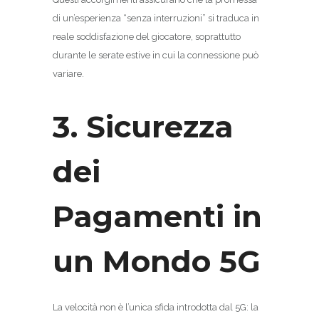
di un’esperienza “senza interruzioni” si traduca in
reale soddisfazione del giocatore, soprattutto
durante le serate estive in cui la connessione può
variare.
3. Sicurezza
dei
Pagamenti in
un Mondo 5G
La velocità non è l’unica sfida introdotta dal 5G: la