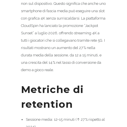
non sul dispositivo. Questo significa che anche uno
smartphone di fascia media può eseguire una slot
con grafica 4K senza surriscaldarsi. La piattaforma
CloudSpin ha lanciato la promozione “Jackpot
Sunset” a luglio 2026, offrendo streaming 4K a
tutti i giocatori che si collegavano tramite rete 5G. I
risultati mostrano un aumento del 27 % nella
durata media della sessione, da 12 a 15 minuti, e
una crescita del 14 % nel tasso di conversione da
demo a gioco reale.
Metriche di
retention
Sessione media: 12‑15 minuti (↑ 27 % rispetto al
2024)