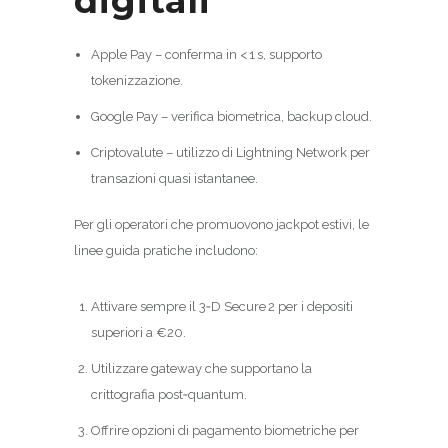
digitali
Apple Pay – conferma in < 1 s, supporto
tokenizzazione.
Google Pay – verifica biometrica, backup cloud.
Criptovalute – utilizzo di Lightning Network per
transazioni quasi istantanee.
Per gli operatori che promuovono jackpot estivi, le
linee guida pratiche includono:
Attivare sempre il 3‑D Secure 2 per i depositi
superiori a €20.
Utilizzare gateway che supportano la
crittografia post‑quantum.
Offrire opzioni di pagamento biometriche per