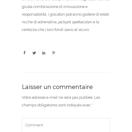
giusta combinazione di innovazione e
responsabilità, i giocatori potranno godere di estati
ricche di adrenalina, jackpot spettacolari e la
certezza che i loro fondi siano al sicuro.
Laisser un commentaire
Votre adresse e-mail ne sera pas publiée.
Les
champs obligatoires sont indiqués avec
*