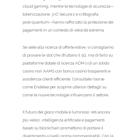
cloud gaming, mentre le tecnologie di sicurezza—
tokenizzazione, 3‑D Secure 2 e crittografia
post‑quantum—hanno rafforzato la protezione dei
pagamenti in un contesto di velocità estrema.
Se siete alla ricerca di offerte estive, vi consigliamo
di provare le slot che sfruttano il 5G, ma di farlo su
piattaforme dotate di licenza ADM o di un solido
casino non AAMS con bonus casinò trasparenti e
assistenza clienti efficiente. Consultate risorse
come Endelea per scoprire ulteriori dettagli su
come le nuove tecnologie influenzano il settore.
Il futuro del gioco mobile è luminoso: reti ancora
più veloci, intelligenza artificiale e pagamenti
basati su blockchain promettono di portare il
divertimento a livelli prima inimmaginabili. Con la