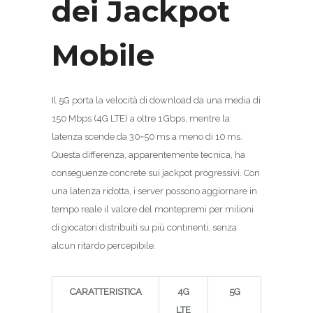
dei Jackpot
Mobile
Il 5G porta la velocità di download da una media di
150 Mbps (4G LTE) a oltre 1 Gbps, mentre la
latenza scende da 30‑50 ms a meno di 10 ms.
Questa differenza, apparentemente tecnica, ha
conseguenze concrete sui jackpot progressivi. Con
una latenza ridotta, i server possono aggiornare in
tempo reale il valore del montepremi per milioni
di giocatori distribuiti su più continenti, senza
alcun ritardo percepibile.
CARATTERISTICA
4G
5G
LTE