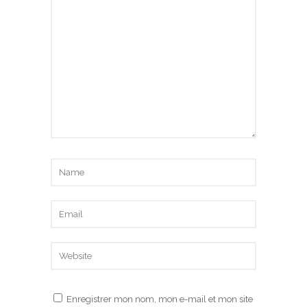
Enregistrer mon nom, mon e-mail et mon site