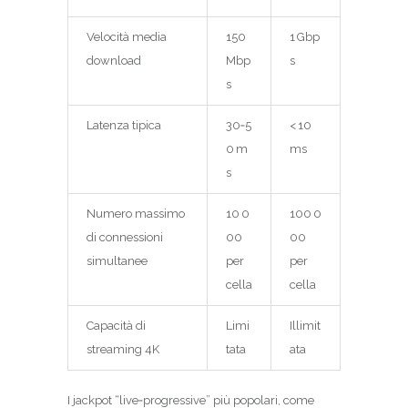
Velocità media
150
1 Gbp
download
Mbp
s
s
Latenza tipica
30‑5
< 10
0 m
ms
s
Numero massimo
10 0
100 0
di connessioni
00
00
simultanee
per
per
cella
cella
Capacità di
Limi
Illimit
streaming 4K
tata
ata
I jackpot “live‑progressive” più popolari, come