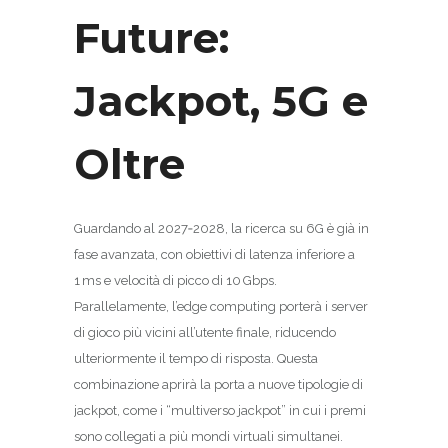
Future:
Jackpot, 5G e
Oltre
Guardando al 2027‑2028, la ricerca su 6G è già in
fase avanzata, con obiettivi di latenza inferiore a
1 ms e velocità di picco di 10 Gbps.
Parallelamente, l’edge computing porterà i server
di gioco più vicini all’utente finale, riducendo
ulteriormente il tempo di risposta. Questa
combinazione aprirà la porta a nuove tipologie di
jackpot, come i “multiverso jackpot” in cui i premi
sono collegati a più mondi virtuali simultanei.