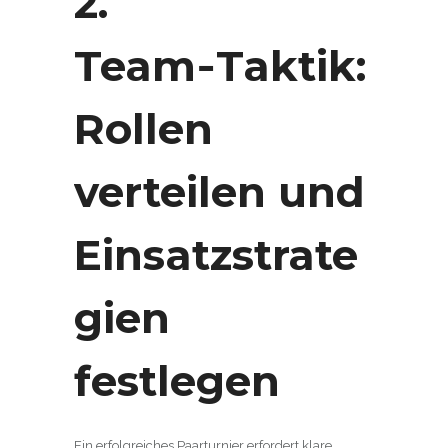
2.
Team‑Taktik:
Rollen
verteilen und
Einsatzstrate
gien
festlegen
Ein erfolgreiches Paarturnier erfordert klare