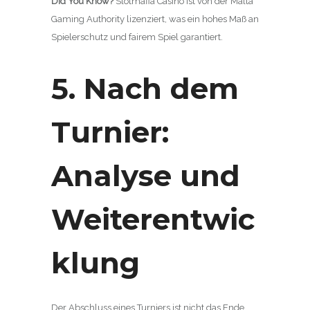
Did You Know?
Slotmafia Casino ist von der Malta
Gaming Authority lizenziert, was ein hohes Maß an
Spielerschutz und fairem Spiel garantiert.
5. Nach dem
Turnier:
Analyse und
Weiterentwic
klung
Der Abschluss eines Turniers ist nicht das Ende,