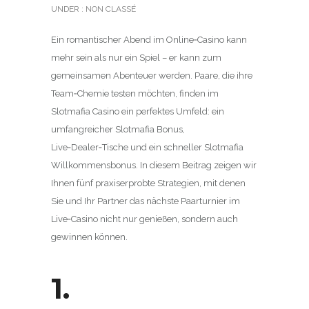
UNDER :
NON CLASSÉ
Ein romantischer Abend im Online‑Casino kann
mehr sein als nur ein Spiel – er kann zum
gemeinsamen Abenteuer werden. Paare, die ihre
Team‑Chemie testen möchten, finden im
Slotmafia Casino ein perfektes Umfeld: ein
umfangreicher Slotmafia Bonus,
Live‑Dealer‑Tische und ein schneller Slotmafia
Willkommensbonus. In diesem Beitrag zeigen wir
Ihnen fünf praxiserprobte Strategien, mit denen
Sie und Ihr Partner das nächste Paarturnier im
Live‑Casino nicht nur genießen, sondern auch
gewinnen können.
1.