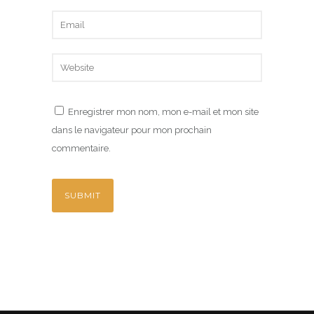
Enregistrer mon nom, mon e-mail et mon site
dans le navigateur pour mon prochain
commentaire.