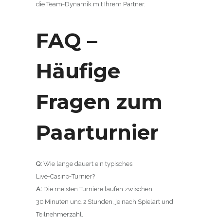
die Team‑Dynamik mit Ihrem Partner.
FAQ –
Häufige
Fragen zum
Paarturnier
Q:
Wie lange dauert ein typisches
Live‑Casino‑Turnier?
A:
Die meisten Turniere laufen zwischen
30 Minuten und 2 Stunden, je nach Spielart und
Teilnehmerzahl.