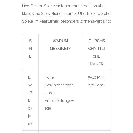
Live‑Dealer‑Spiele bieten mehr Interaktion als
klassische Slots. Hier ein kurzer Überblick, welche
Spiele im Paarturnier besonders lohnenswert sind:
S
WARUM
DURCHS
PI
GEEIGNET?
CHNITTLI
E
CHE
L
DAUER
Li
Hohe
5–10 Min
ve
Gewinnchancen,
pro Hand
‑B
klare
la
Entscheidungsw
ck
ege
ja
ck