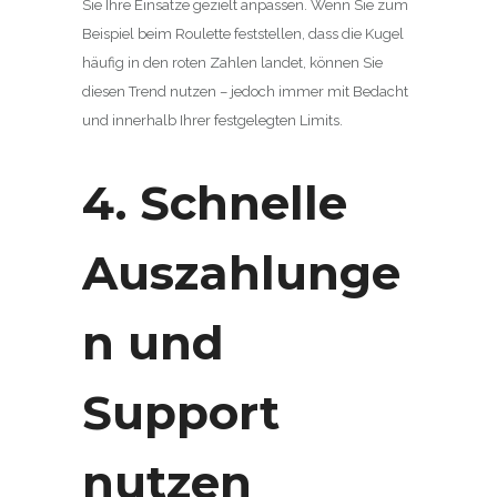
Sie Ihre Einsätze gezielt anpassen. Wenn Sie zum
Beispiel beim Roulette feststellen, dass die Kugel
häufig in den roten Zahlen landet, können Sie
diesen Trend nutzen – jedoch immer mit Bedacht
und innerhalb Ihrer festgelegten Limits.
4. Schnelle
Auszahlunge
n und
Support
nutzen